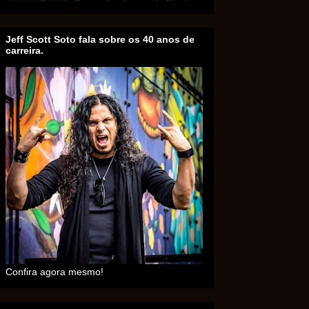
Jeff Scott Soto fala sobre os 40 anos de
carreira.
Confira agora mesmo!