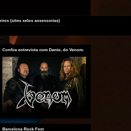
eiros (sites selos assessorias)
Confira entrevista com Dante, do Venom.
Barcelona Rock Fest