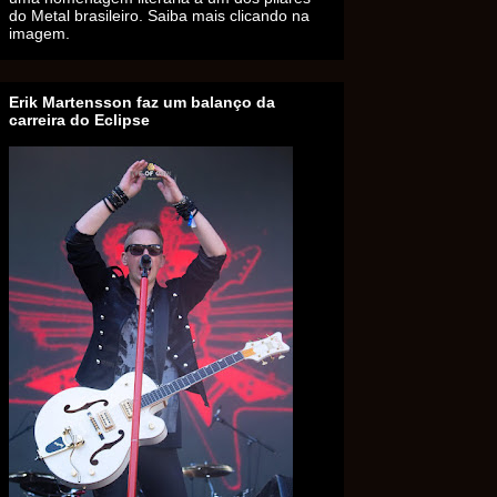
do Metal brasileiro. Saiba mais clicando na
imagem.
Erik Martensson faz um balanço da
carreira do Eclipse