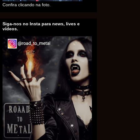
Confira clicando na foto.
Siga-nos no Insta para news, lives e
vídeos.