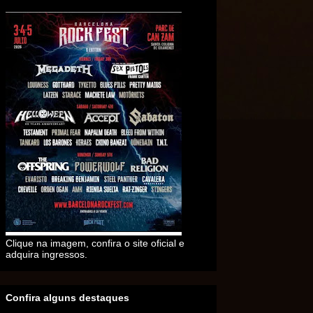
Clique na imagem, confira o site oficial e
adquira ingressos.
Confira alguns destaques