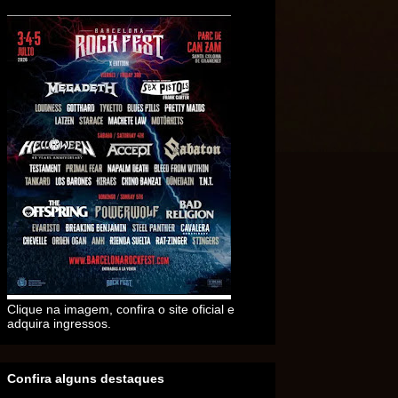
Clique na imagem, confira o site oficial e
adquira ingressos.
Confira alguns destaques