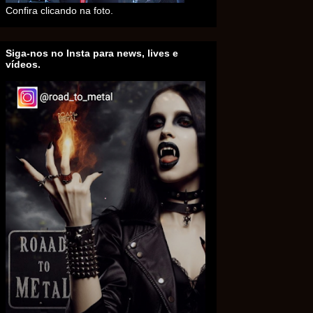
Confira clicando na foto.
Siga-nos no Insta para news, lives e
vídeos.