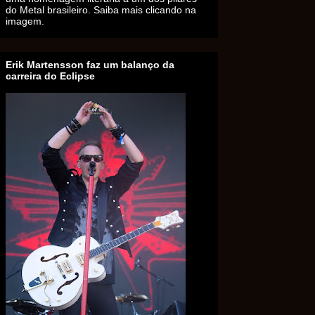
do Metal brasileiro. Saiba mais clicando na
imagem.
Erik Martensson faz um balanço da
carreira do Eclipse