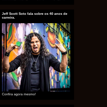
Jeff Scott Soto fala sobre os 40 anos de
carreira.
Confira agora mesmo!