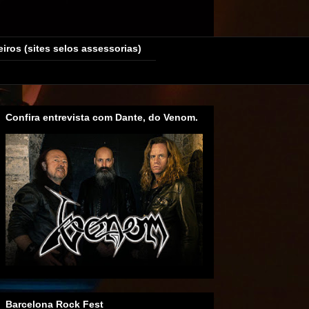
eiros (sites selos assessorias)
Confira entrevista com Dante, do Venom.
Barcelona Rock Fest