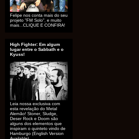
Felipe nos conta mais do seu
projeto "FM Solo", e muito
mais...CLIQUE E CONFIRA!
High Fighter: Em algum
lugar entre o Sabbath e o
Kyuss!
Leia nossa exclusiva com
esta revelação do Metal
Alemão! Stoner, Sludge,
Deser Rock e Doom são
alguns dos elementos que
inspiram o quinteto vindo de
Hamburgo (English Version
Available).