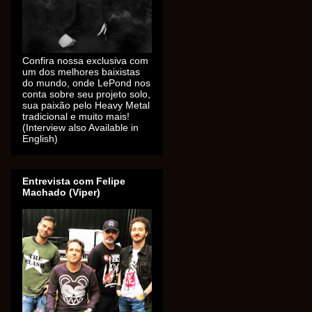
Confira nossa exclusiva com
um dos melhores baixistas
do mundo, onde LePond nos
conta sobre seu projeto solo,
sua paixão pelo Heavy Metal
tradicional e muito mais!
(Interview also Available in
English)
Entrevista com Felipe
Machado (Viper)