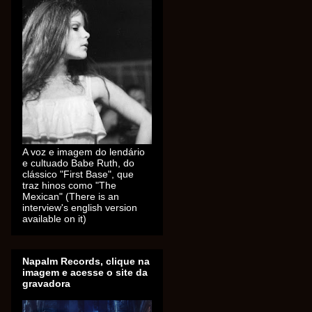
A voz e imagem do lendário
e cultuado Babe Ruth, do
clássico "First Base", que
traz hinos como "The
Mexican" (There is an
interview's english version
available on it)
Napalm Records, clique na
imagem e acesse o site da
gravadora