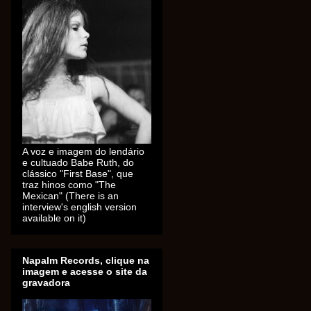
A voz e imagem do lendário
e cultuado Babe Ruth, do
clássico "First Base", que
traz hinos como "The
Mexican" (There is an
interview's english version
available on it)
Napalm Records, clique na
imagem e acesse o site da
gravadora