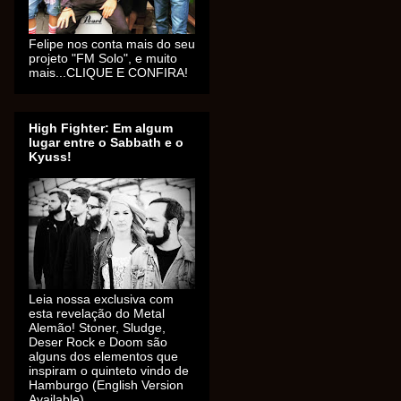
Felipe nos conta mais do seu
projeto "FM Solo", e muito
mais...CLIQUE E CONFIRA!
High Fighter: Em algum
lugar entre o Sabbath e o
Kyuss!
Leia nossa exclusiva com
esta revelação do Metal
Alemão! Stoner, Sludge,
Deser Rock e Doom são
alguns dos elementos que
inspiram o quinteto vindo de
Hamburgo (English Version
Available).