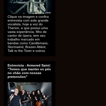
Clique na imagem e confira
entrevista com este grande
vocalista, hoje a voz do
Therion, e que possui uma
vasta experiência, filho de
cantor de ópera, tem seu
trabalho marcado em
bandas como Candlemass,
Stormwind, Brazen Abbot,
Talk to the Town e outros.
Entrevista - Armored Saint:
"Temos que manter os pés
no chão com nossas
pretensões"