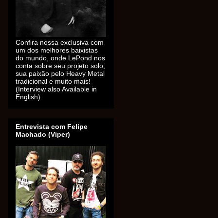
Confira nossa exclusiva com
um dos melhores baixistas
do mundo, onde LePond nos
conta sobre seu projeto solo,
sua paixão pelo Heavy Metal
tradicional e muito mais!
(Interview also Available in
English)
Entrevista com Felipe
Machado (Viper)