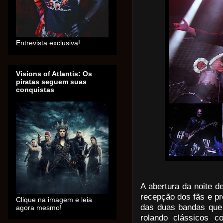
Entrevista exclusiva!
Visions of Atlantis: Os
piratas seguem suas
conquistas
A abertura da noite d
recepção dos fãs e pr
Clique na imagem e leia
das duas bandas que 
agora mesmo!
rolando clássicos c