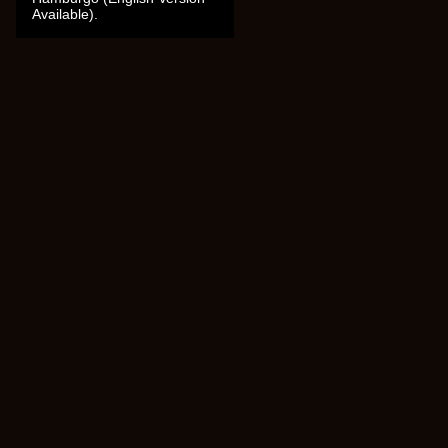
Available).