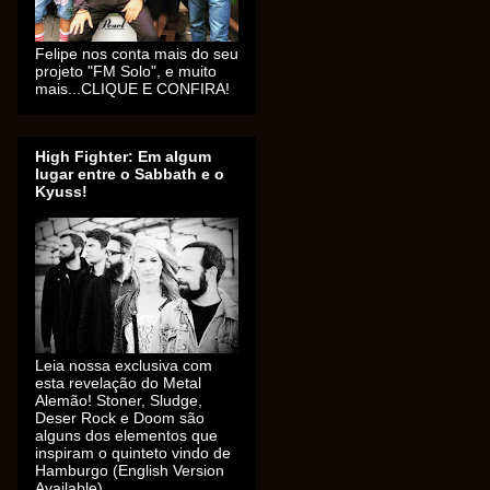
Felipe nos conta mais do seu
projeto "FM Solo", e muito
mais...CLIQUE E CONFIRA!
High Fighter: Em algum
lugar entre o Sabbath e o
Kyuss!
Leia nossa exclusiva com
esta revelação do Metal
Alemão! Stoner, Sludge,
Deser Rock e Doom são
alguns dos elementos que
inspiram o quinteto vindo de
Hamburgo (English Version
Available).