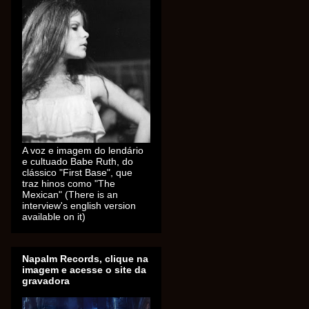
A voz e imagem do lendário
e cultuado Babe Ruth, do
clássico "First Base", que
traz hinos como "The
Mexican" (There is an
interview's english version
available on it)
Napalm Records, clique na
imagem e acesse o site da
gravadora