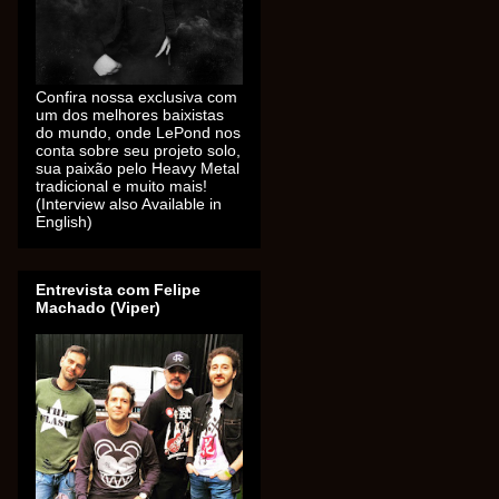
Confira nossa exclusiva com
um dos melhores baixistas
do mundo, onde LePond nos
conta sobre seu projeto solo,
sua paixão pelo Heavy Metal
tradicional e muito mais!
(Interview also Available in
English)
Entrevista com Felipe
Machado (Viper)