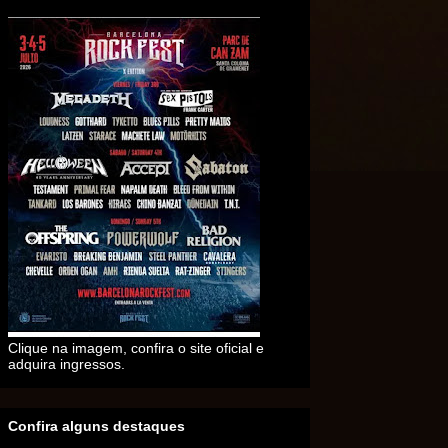
Clique na imagem, confira o site oficial e
adquira ingressos.
Confira alguns destaques