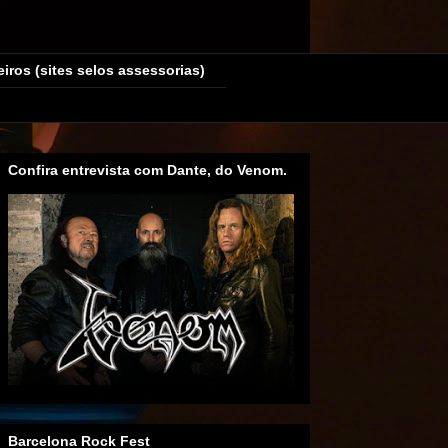
eiros (sites selos assessorias)
Confira entrevista com Dante, do Venom.
Barcelona Rock Fest