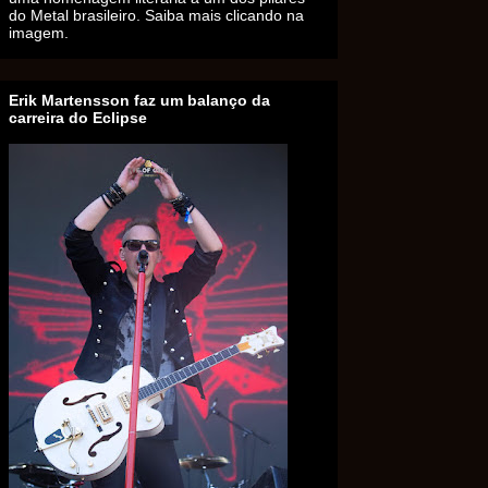
do Metal brasileiro. Saiba mais clicando na
imagem.
Erik Martensson faz um balanço da
carreira do Eclipse