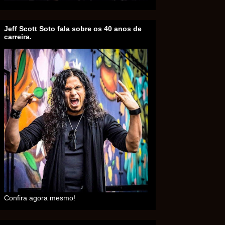
Jeff Scott Soto fala sobre os 40 anos de
carreira.
Confira agora mesmo!