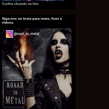
Confira clicando na foto.
Siga-nos no Insta para news, lives e
vídeos.