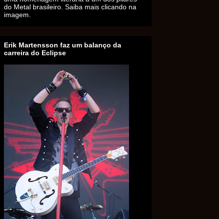
do Metal brasileiro. Saiba mais clicando na
imagem.
Erik Martensson faz um balanço da
carreira do Eclipse