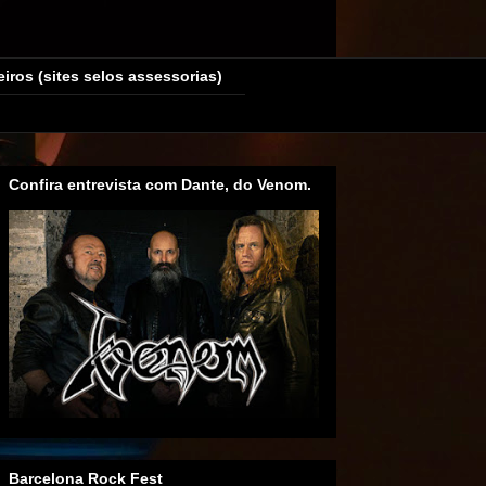
eiros (sites selos assessorias)
Confira entrevista com Dante, do Venom.
Barcelona Rock Fest