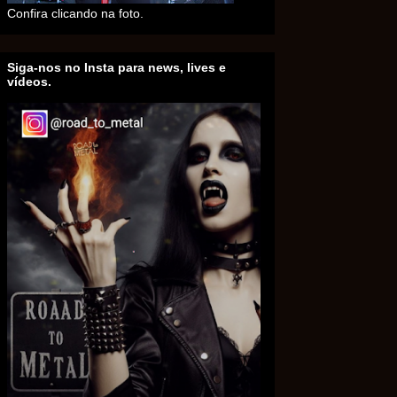
Confira clicando na foto.
Siga-nos no Insta para news, lives e
vídeos.