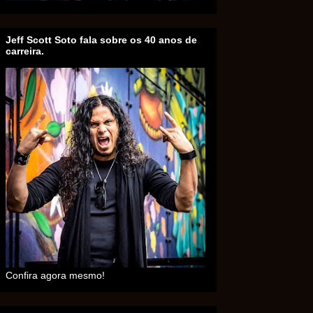
Jeff Scott Soto fala sobre os 40 anos de
carreira.
Confira agora mesmo!