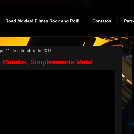
Road Movies! Filmes Rock and Roll!
Contatos
Parc
o, 11 de setembro de 2011
 Rótulos, Simplesmente Metal