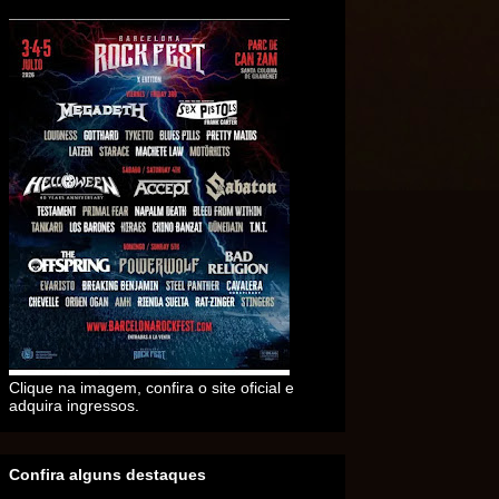
Clique na imagem, confira o site oficial e
adquira ingressos.
Confira alguns destaques