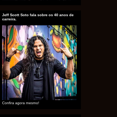
Jeff Scott Soto fala sobre os 40 anos de
carreira.
Confira agora mesmo!