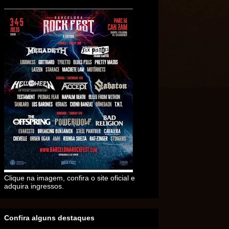
Clique na imagem, confira o site oficial e
adquira ingressos.
Confira alguns destaques