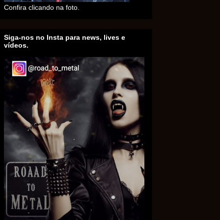
Confira clicando na foto.
Siga-nos no Insta para news, lives e
vídeos.