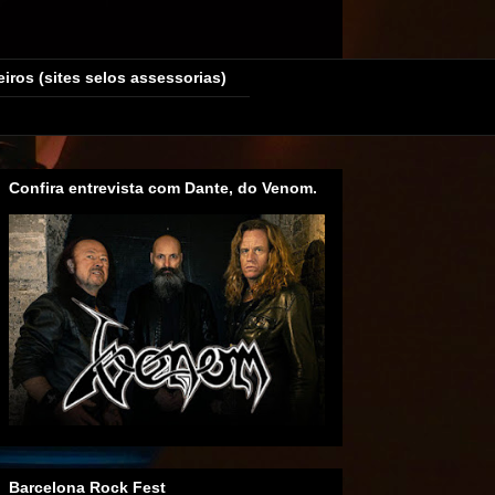
eiros (sites selos assessorias)
Confira entrevista com Dante, do Venom.
Barcelona Rock Fest