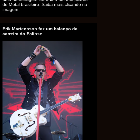
do Metal brasileiro. Saiba mais clicando na
imagem.
Erik Martensson faz um balanço da
carreira do Eclipse