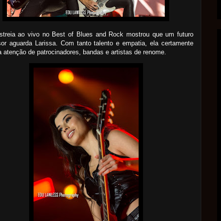
streia ao vivo no Best of Blues and Rock mostrou que um futuro
or aguarda Larissa. Com tanto talento e empatia, ela certamente
 a atenção de patrocinadores, bandas e artistas de renome.