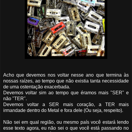
Acho que devemos nos voltar nesse ano que termina às
nossas raízes, ao tempo que não existia tanta necessidade
de uma ostentação exacerbada.
Devemos voltar sim ao tempo que éramos mais "SER" e
não "TER".
Devemos voltar a SER mais coração, a TER mais
irmandade dentro do Metal e fora dele (Ou seja, respeito).
Não sei em qual região, ou mesmo país você estará lendo
esse texto agora, eu não sei o que você está passando no