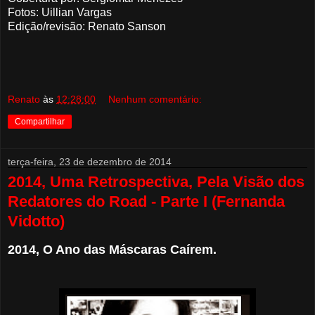
Fotos: Uillian Vargas
Edição/revisão: Renato Sanson
Renato
às
12:28:00
Nenhum comentário:
Compartilhar
terça-feira, 23 de dezembro de 2014
2014, Uma Retrospectiva, Pela Visão dos
Redatores do Road - Parte I (Fernanda
Vidotto)
2014, O Ano das Máscaras Caírem.