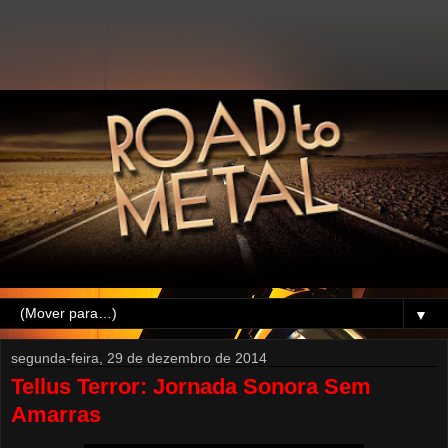
▼
segunda-feira, 29 de dezembro de 2014
Tellus Terror: Jornada Sonora Sem
Amarras