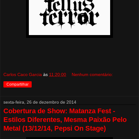
Carlos Caco Garcia
às
11:20:00
Nenhum comentário:
Compartilhar
sexta-feira, 26 de dezembro de 2014
Cobertura de Show: Matanza Fest -
Estilos Diferentes, Mesma Paixão Pelo
Metal (13/12/14, Pepsi On Stage)