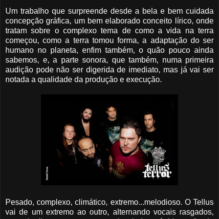
Um trabalho que surpreende desde a bela e bem cuidada
concepção gráfica, um bem elaborado conceito lírico, onde
tratam sobre o complexo tema de como a vida na terra
começou, como a terra tomou forma, a adaptação do ser
humano no planeta, enfim também, o quão pouco ainda
sabemos, e, a parte sonora, que também, numa primeira
audição pode não ser digerida de imediato, mas já vai ser
notada a qualidade da produção e execução.
Pesado, complexo, climático, extremo...melodioso. O Tellus
vai de um extremo ao outro, alternando vocais rasgados,