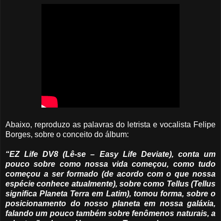
Abaixo, reproduzo as palavras do letrista e vocalista Felipe
Borges, sobre o conceito do álbum:
“EZ Life DV8 (Lê-se – Easy Life Deviate), conta um
pouco sobre como nossa vida começou, como tudo
começou a ser formado (de acordo com o que nossa
espécie conhece atualmente), sobre como Tellus (Tellus
significa Planeta Terra em Latim), tomou forma, sobre o
posicionamento do nosso planeta em nossa galáxia,
falando um pouco também sobre fenômenos naturais, a