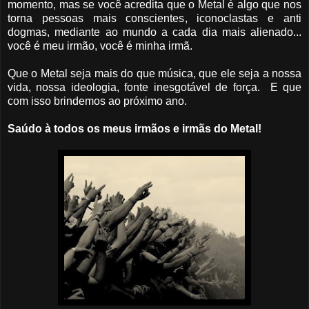
momento, mas se você acredita que o Metal é algo que nos
torna pessoas mais conscientes, iconoclastas e anti
dogmas, mediante ao mundo a cada dia mais alienado...
você é meu irmão, você é minha irmã.
Que o Metal seja mais do que música, que ele seja a nossa
vida, nossa ideologia, fonte inesgotável de força. E que
com isso brindemos ao próximo ano.
Saúdo à todos os meus irmãos e irmãs do Metal!