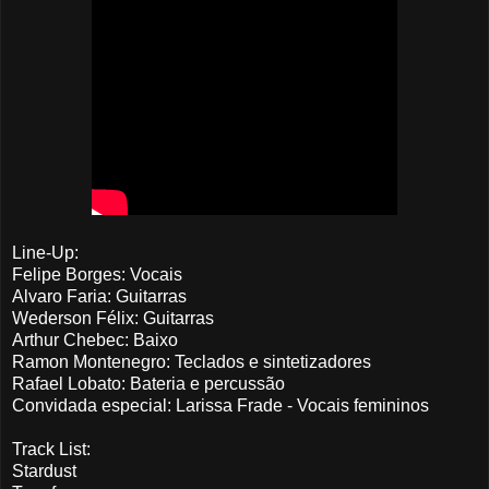
Line-Up:
Felipe Borges: Vocais
Alvaro Faria: Guitarras
Wederson Félix: Guitarras
Arthur Chebec: Baixo
Ramon Montenegro: Teclados e sintetizadores
Rafael Lobato: Bateria e percussão
Convidada especial: Larissa Frade - Vocais femininos
Track List:
Stardust