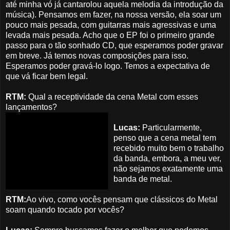
até minha vó já cantarolou aquela melodia da introdução da
música). Pensamos em fazer, na nossa versão, ela soar um
pouco mais pesada, com guitarras mais agressivas e uma
levada mais pesada. Acho que o EP foi o primeiro grande
passo para o tão sonhado CD, que esperamos poder gravar
em breve. Já temos novas composições para isso.
Esperamos poder gravá-lo logo. Temos a expectativa de
que vá ficar bem legal.
RTM:
Qual a receptividade da cena Metal com esses
lançamentos?
Lucas:
Particularmente,
penso que a cena metal tem
recebido muito bem o trabalho
da banda, embora, a meu ver,
não sejamos exatamente uma
banda de metal.
RTM:
Ao vivo, como vocês pensam que clássicos do Metal
soam quando tocado por vocês?