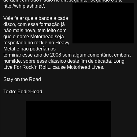
http://whiplash.net/.
Vale falar que a banda a cada
disco, com essa formação já
não mais nova, tem feito com
que o nome Motorhead seja
respeitado no rock e no Heavy
Metal e não poderíamos
terminar esse ano de 2008 sem algum comentário, embora
humilde, sobre esse clássico deste fim de década. Long
Live For Rock’n Roll...’cause Motorhead Lives.
Stay on the Road
Texto: EddieHead