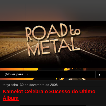
▼
terça-feira, 30 de dezembro de 2008
Kamelot Celebra o Sucesso do Último
Álbum