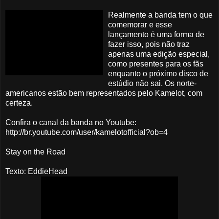
Realmente a banda tem o que
comemorar e esse
lançamento é uma forma de
fazer isso, pois não traz
apenas uma edição especial,
como presentes para os fãs
enquanto o próximo disco de
estúdio não sai. Os norte-
americanos estão bem representados pelo Kamelot, com
certeza.
Confira o canal da banda no Youtube:
http://br.youtube.com/user/kamelotofficial?ob=4
Stay on the Road
Texto: EddieHead