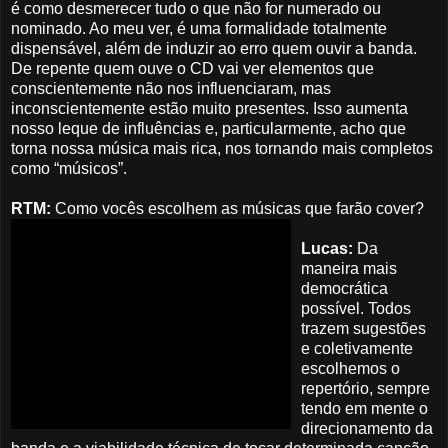
é como desmerecer tudo o que não for numerado ou
nominado. Ao meu ver, é uma formalidade totalmente
dispensável, além de induzir ao erro quem ouvir a banda.
De repente quem ouve o CD vai ver elementos que
conscientemente não nos influenciaram, mas
inconscientemente estão muito presentes. Isso aumenta
nosso leque de influências e, particularmente, acho que
torna nossa música mais rica, nos tornando mais completos
como “músicos”.
RTM:
Como vocês escolhem as músicas que farão cover?
Lucas:
Da
maneira mais
democrática
possível. Todos
trazem sugestões
e coletivamente
escolhemos o
repertório, sempre
tendo em mente o
direcionamento da