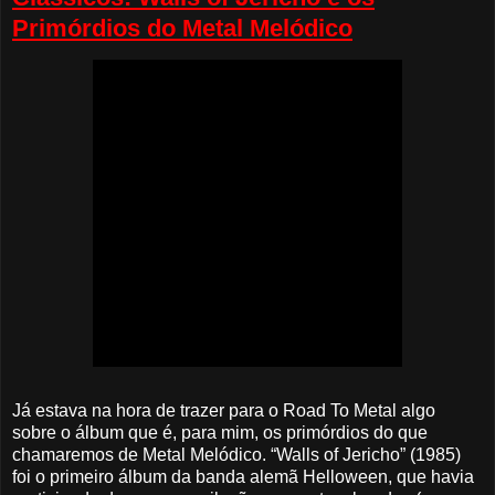
Primórdios do Metal Melódico
Já estava na hora de trazer para o Road To Metal algo
sobre o álbum que é, para mim, os primórdios do que
chamaremos de Metal Melódico. “Walls of Jericho” (1985)
foi o primeiro álbum da banda alemã Helloween, que havia