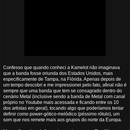
Confesso que quando conheci a Kamelot não imaginava
que a banda fosse oriunda dos Estados Unidos, mais
especificamente de Tampa, na Flórida. Apenas depois de
um tempo descobri e me impressionei pelo fato, afinal não é
sempre que uma banda que tem se consagrado dentro do
cenário Metal (inclusive sendo a banda de Metal com canal
próprio no Youtube mais acessada e ficando entre os 10
dos artistas em geral), tocando algo que poderíamos tentar
definir como power-gótico-melódico (péssimo rótulo), um
som que nos remete mais aos grupos do norte da Europa.