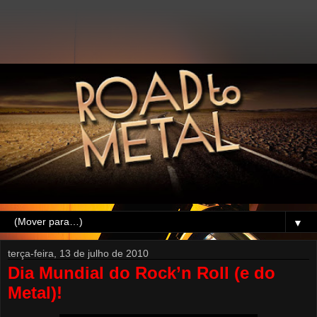
▼
terça-feira, 13 de julho de 2010
Dia Mundial do Rock’n Roll (e do
Metal)!