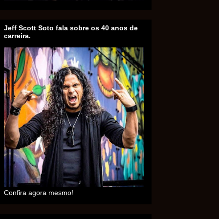
Jeff Scott Soto fala sobre os 40 anos de
carreira.
Confira agora mesmo!