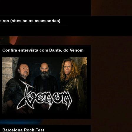
eiros (sites selos assessorias)
Confira entrevista com Dante, do Venom.
Barcelona Rock Fest