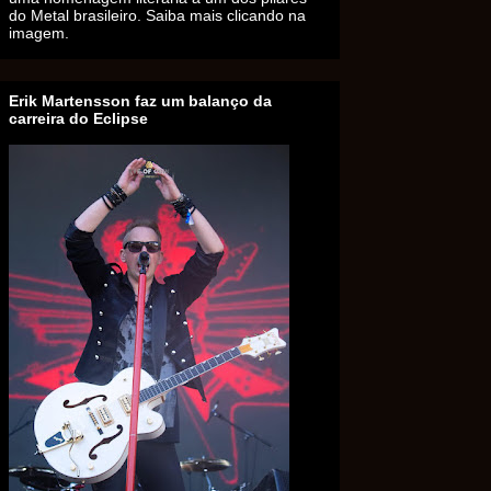
do Metal brasileiro. Saiba mais clicando na
imagem.
Erik Martensson faz um balanço da
carreira do Eclipse