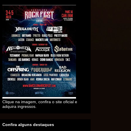
Clique na imagem, confira o site oficial e
adquira ingressos.
Confira alguns destaques