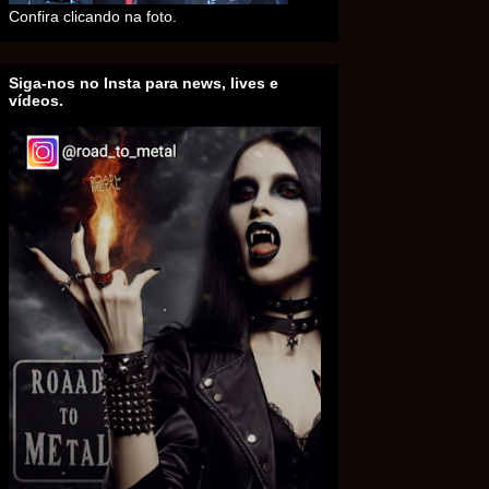
Confira clicando na foto.
Siga-nos no Insta para news, lives e
vídeos.