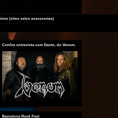
eiros (sites selos assessorias)
Confira entrevista com Dante, do Venom.
Barcelona Rock Fest