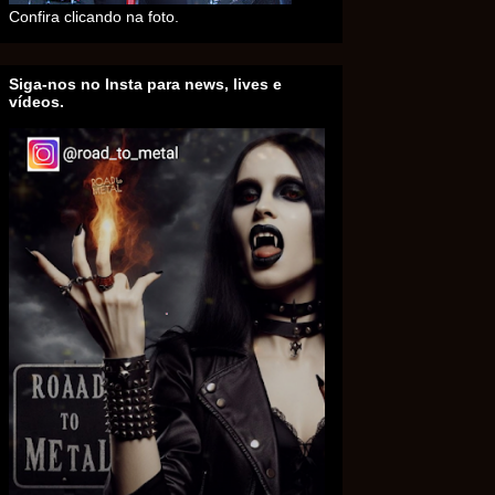
Confira clicando na foto.
Siga-nos no Insta para news, lives e
vídeos.