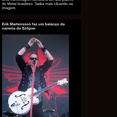
do Metal brasileiro. Saiba mais clicando na
imagem.
Erik Martensson faz um balanço da
carreira do Eclipse