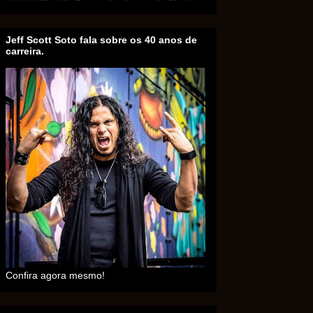
Jeff Scott Soto fala sobre os 40 anos de
carreira.
Confira agora mesmo!