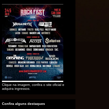
Clique na imagem, confira o site oficial e
adquira ingressos.
Confira alguns destaques