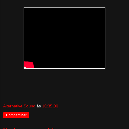
Alternative Sound
às
10:35:00
Compartilhar