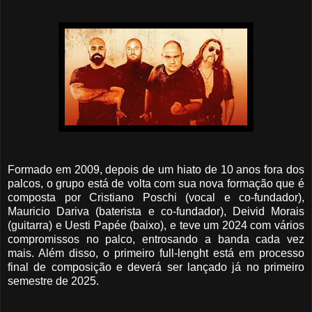
Formado em 2009, depois de um hiato de 10 anos fora dos
palcos, o grupo está de volta com sua nova formação que é
composta por Cristiano Poschi (vocal e co-fundador),
Mauricio Dariva (baterista e co-fundador), Deivid Morais
(guitarra) e Uesti Papée (baixo), e teve um 2024 com vários
compromissos no palco, entrosando a banda cada vez
mais. Além disso, o primeiro full-lenght está em processo
final de composição e deverá ser lançado já no primeiro
semestre de 2025.