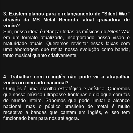
3. Existem planos para o relançamento de “Silent War”
através da MS Metal Records, atual gravadora de
vocês?
Sim, nossa ideia é relançar todas as músicas do
Silent War
em um formato atualizado, incorporando nossa visão e
maturidade atuais. Queremos revisitar essas faixas com
uma abordagem que reflita nossa evolução como banda,
tanto musical quanto criativamente.
4. Trabalhar com o inglês não pode vir a atrapalhar
vocês no mercado nacional?
O inglês é uma escolha estratégica e artística. Queremos
que nossa música ultrapasse fronteiras e dialogue com fãs
do mundo inteiro. Sabemos que pode limitar o alcance
nacional, mas o público brasileiro de metal é muito
receptivo a bandas que cantam em inglês, e isso tem
funcionado bem para nós até agora.