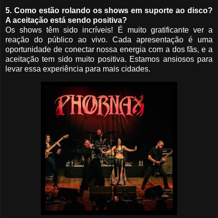
5. Como estão rolando os shows em suporte ao disco?
A aceitação está sendo positiva?
Os shows têm sido incríveis! É muito gratificante ver a
reação do público ao vivo. Cada apresentação é uma
oportunidade de conectar nossa energia com a dos fãs, e a
aceitação tem sido muito positiva. Estamos ansiosos para
levar essa experiência para mais cidades.