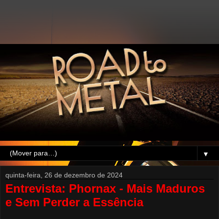
▼
quinta-feira, 26 de dezembro de 2024
Entrevista: Phornax - Mais Maduros
e Sem Perder a Essência