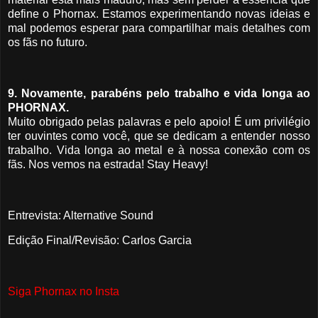
define o Phornax. Estamos experimentando novas ideias e
mal podemos esperar para compartilhar mais detalhes com
os fãs no futuro.
9. Novamente, parabéns pelo trabalho e vida longa ao
PHORNAX.
Muito obrigado pelas palavras e pelo apoio! É um privilégio
ter ouvintes como você, que se dedicam a entender nosso
trabalho. Vida longa ao metal e à nossa conexão com os
fãs. Nos vemos na estrada! Stay Heavy!
Entrevista: Alternative Sound
Edição Final/Revisão: Carlos Garcia
Siga Phornax no Insta