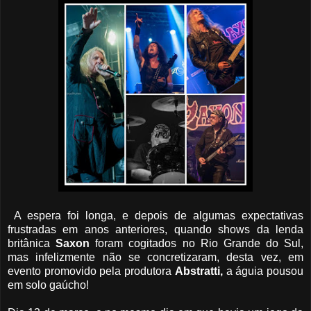
A espera foi longa, e depois de algumas expectativas
frustradas em anos anteriores, quando shows da lenda
britânica
Saxon
foram cogitados no Rio Grande do Sul,
mas infelizmente não se concretizaram, desta vez, em
evento promovido pela produtora
Abstratti,
a águia pousou
em solo gaúcho!