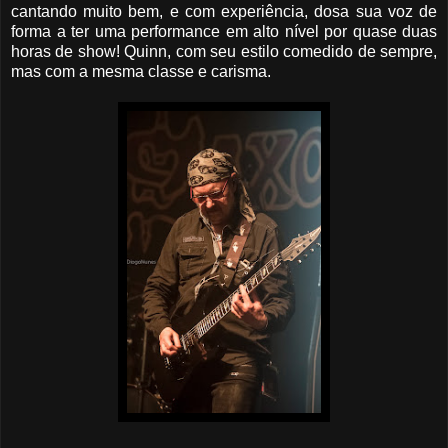
cantando muito bem, e com experiência, dosa sua voz de
forma a ter uma performance em alto nível por quase duas
horas de show! Quinn, com seu estilo comedido de sempre,
mas com a mesma classe e carisma.