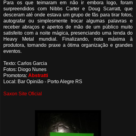
Para os que teimaram em não ir embora logo, foram
surpreendidos com Nibbs Carter e Doug Scarratt, que
desceram até onde estava um grupo de fãs para tirar fotos,
autografar ou simplesmente trocar algumas palavras e
receber abraços e apertos de mão de um público muito
satisfeito com a noite mágica, presenciando uma lenda do
Heavy Metal mundial. Finalizando, nota máxima à
produtora, tornando praxe a ótima organização e grandes
eventos.
Texto: Carlos Garcia
Fotos: Diogo Nunes
Promotora:
Abstratti
Local: Bar Opinião - Porto Alegre RS
Saxon Site Oficial