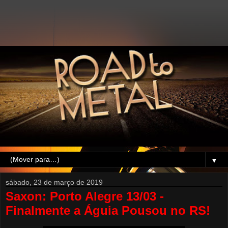
▼
sábado, 23 de março de 2019
Saxon: Porto Alegre 13/03 -
Finalmente a Águia Pousou no RS!