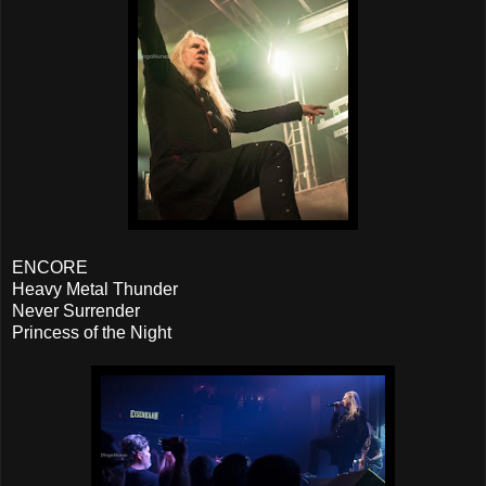
ENCORE
Heavy Metal Thunder
Never Surrender
Princess of the Night