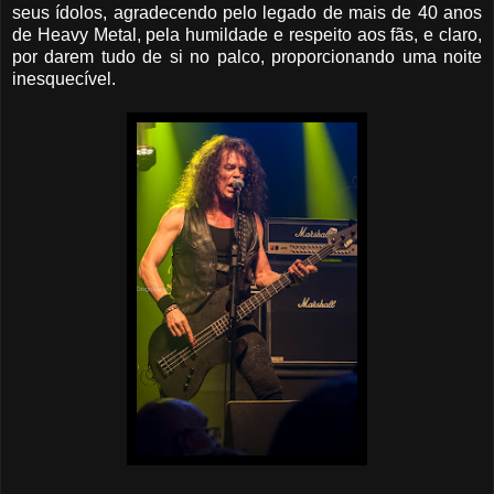
seus ídolos, agradecendo pelo legado de mais de 40 anos
de Heavy Metal, pela humildade e respeito aos fãs, e claro,
por darem tudo de si no palco, proporcionando uma noite
inesquecível.