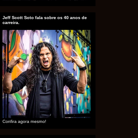
Jeff Scott Soto fala sobre os 40 anos de
carreira.
Confira agora mesmo!