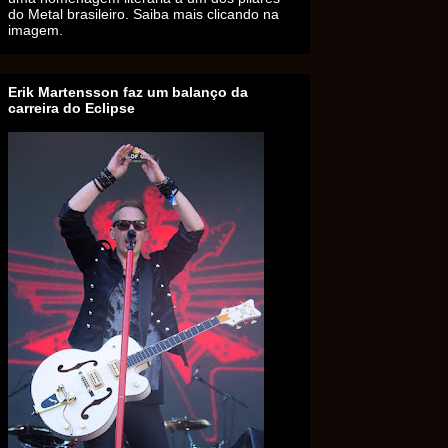
do Metal brasileiro. Saiba mais clicando na
imagem.
Erik Martensson faz um balanço da
carreira do Eclipse