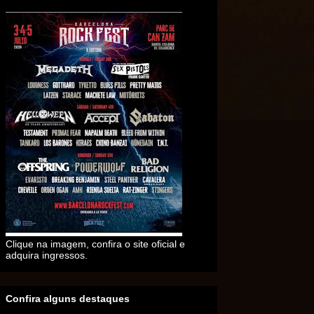
Clique na imagem, confira o site oficial e
adquira ingressos.
Confira alguns destaques