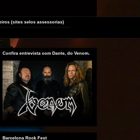
eiros (sites selos assessorias)
Confira entrevista com Dante, do Venom.
Barcelona Rock Fest