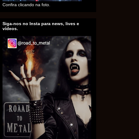
Confira clicando na foto.
Siga-nos no Insta para news, lives e
vídeos.