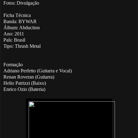
Fotos: Divulgação
Ficha Técnica
Banda: BYWAR
Álbum: Abduction
Ano: 2011
País: Brasil
Tipo: Thrash Metal
Formação
Adriano Perfetto (Guitarra e Vocal)
Renan Roveran (Guitarra)
Helio Patrizzi (Baixo)
Enrico Ozio (Bateria)