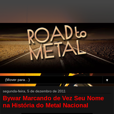
▼
segunda-feira, 5 de dezembro de 2011
Bywar Marcando de Vez Seu Nome
na História do Metal Nacional