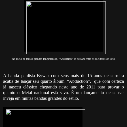
No meio de tantos grandes lançamentos, "Abduction" se destaca entre os melhores de 2011
A banda paulista Bywar com seus mais de 15 anos de carreira
acaba de lançar seu quarto álbum, “Abduction”, que com certeza
já nasceu clássico chegando neste ano de 2011 para provar o
quanto o Metal nacional está vivo. É um lançamento de causar
inveja em muitas bandas grandes do estilo.