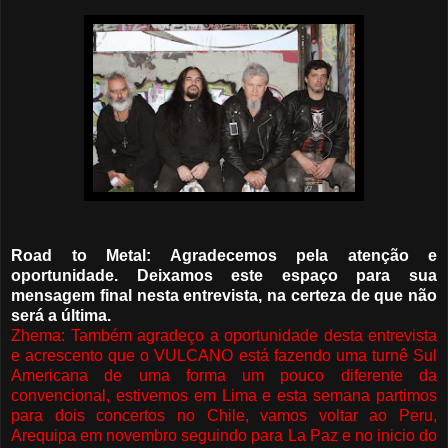
Road to Metal: Agradecemos pela atenção e
oportunidade. Deixamos este espaço para sua
mensagem final nesta entrevista, na certeza de que não
será a última.
Zhema: Também agradeço a oportunidade desta entrevista
e acrescento que o VULCANO está fazendo uma turnê Sul
Americana de uma forma um pouco diferente da
convencional, estivemos em Lima e esta semana partimos
para dois concertos no Chile, vamos voltar ao Peru,
Arequipa em novembro seguindo para La Paz e no inicio do