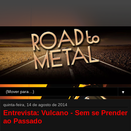
▼
quinta-feira, 14 de agosto de 2014
Entrevista: Vulcano - Sem se Prender
ao Passado