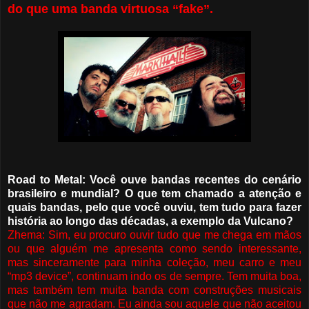
do que uma banda virtuosa “fake”.
Road to Metal: Você ouve bandas recentes do cenário
brasileiro e mundial? O que tem chamado a atenção e
quais bandas, pelo que você ouviu, tem tudo para fazer
história ao longo das décadas, a exemplo da Vulcano?
Zhema: Sim, eu procuro ouvir tudo que me chega em mãos
ou que alguém me apresenta como sendo interessante,
mas sinceramente para minha coleção, meu carro e meu
“mp3 device”, continuam indo os de sempre. Tem muita boa,
mas também tem muita banda com construções musicais
que não me agradam. Eu ainda sou aquele que não aceitou