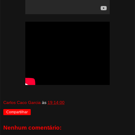
Carlos Caco Garcia
às
19:14:00
Compartilhar
Nenhum comentário: