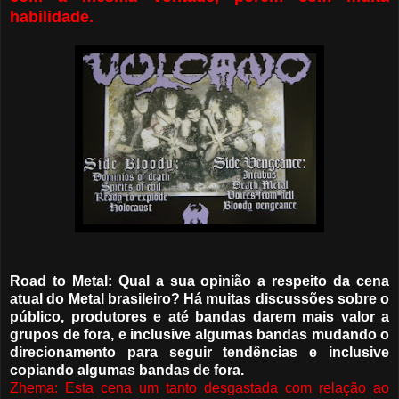
habilidade.
Road to Metal: Qual a sua opinião a respeito da cena
atual do Metal brasileiro? Há muitas discussões sobre o
público, produtores e até bandas darem mais valor a
grupos de fora, e inclusive algumas bandas mudando o
direcionamento para seguir tendências e inclusive
copiando algumas bandas de fora.
Zhema: Esta cena um tanto desgastada com relação ao