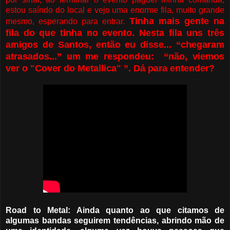
estou saíndo do local e vejo uma enorme fila, muito grande
Tinha mais gente na
mesmo, esperando para entrar.
fila do que tinha no evento. Nesta fila uns três
amigos de Santos, então eu disse... “chegaram
atrasados...” um me respondeu: “não, viemos
ver o "Cover do Metallica" ”. Dá para entender?
Road to Metal: Ainda quanto ao que citamos de
algumas bandas seguirem tendências, abrindo mão de