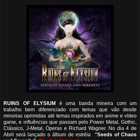
RUINS OF ELYSIUM
é uma banda mineira com um
trabalho bem diferenciado com temas que vão desde
minorias oprimidas até temas inspirados em anime e vídeo
game, e influências que passam pelo Power Metal, Gothic,
Clássico, J-Metal, Óperas e Richard Wagner. No dia 4 de
Abril será lançado o álbum de estréia
“Seeds of Chaos