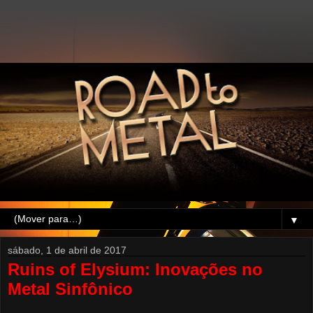
▼
sábado, 1 de abril de 2017
Ruins of Elysium: Inovações no
Metal Sinfônico