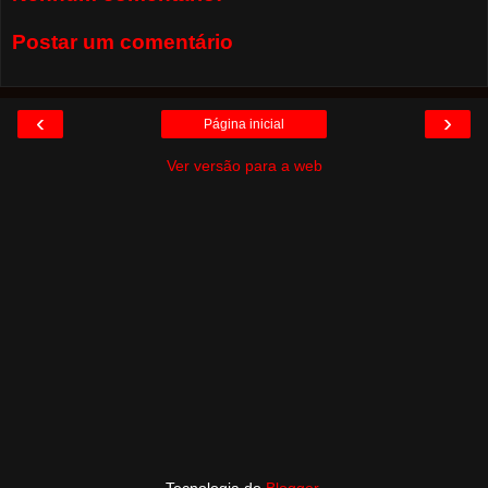
Postar um comentário
‹
›
Página inicial
Ver versão para a web