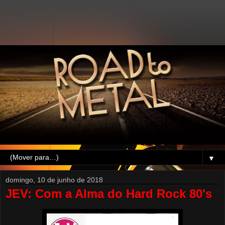
▼
domingo, 10 de junho de 2018
JEV: Com a Alma do Hard Rock 80's