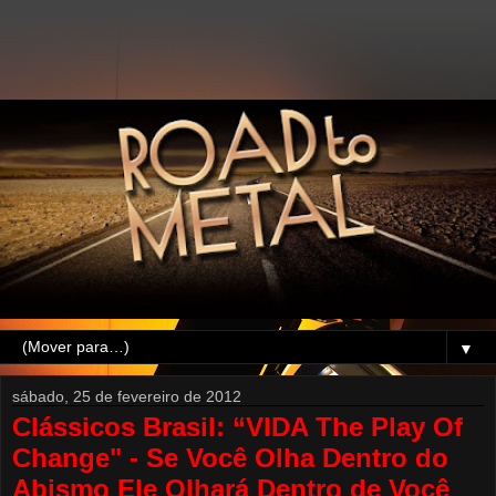
▼
sábado, 25 de fevereiro de 2012
Clássicos Brasil: “VIDA The Play Of
Change" - Se Você Olha Dentro do
Abismo Ele Olhará Dentro de Você