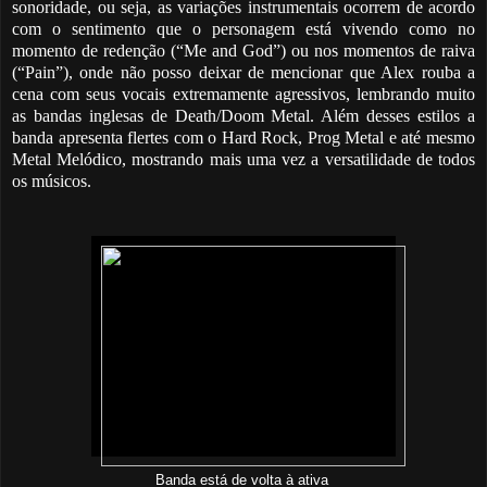
sonoridade, ou seja, as variações instrumentais ocorrem de acordo
com o sentimento que o personagem está vivendo como no
momento de redenção (“Me and God”) ou nos momentos de raiva
(“Pain”), onde não posso deixar de mencionar que Alex rouba a
cena com seus vocais extremamente agressivos, lembrando muito
as bandas inglesas de Death/Doom Metal. Além desses estilos a
banda apresenta flertes com o Hard Rock, Prog Metal e até mesmo
Metal Melódico, mostrando mais uma vez a versatilidade de todos
os músicos.
Banda está de volta à ativa