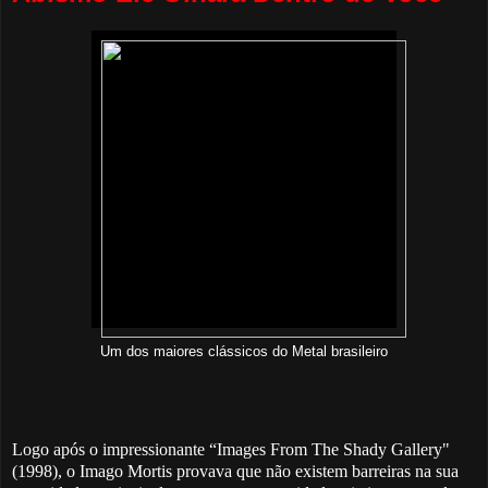
Um dos maiores clássicos do Metal brasileiro
Logo após o impressionante “Images From The Shady Gallery"
(1998), o Imago Mortis provava que não existem barreiras na sua