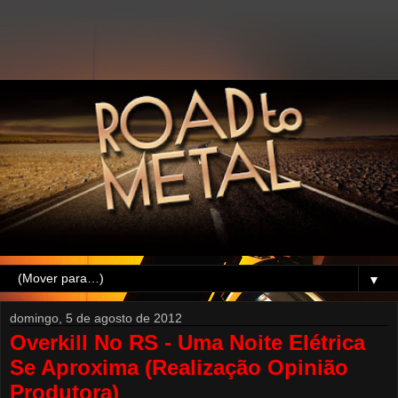
▼
domingo, 5 de agosto de 2012
Overkill No RS - Uma Noite Elétrica
Se Aproxima (Realização Opinião
Produtora)