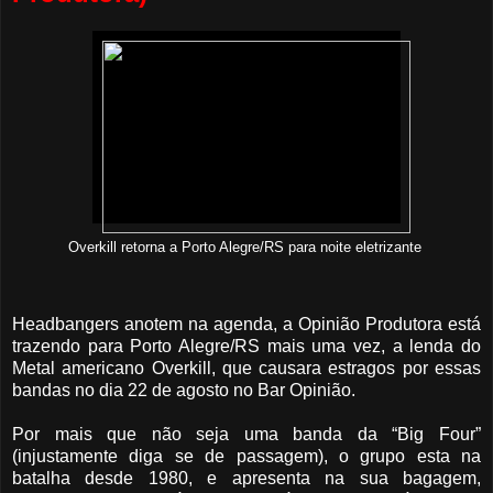
Overkill retorna a Porto Alegre/RS para noite eletrizante
Headbangers anotem na agenda, a Opinião Produtora está
trazendo para Porto Alegre/RS mais uma vez, a lenda do
Metal americano Overkill, que causara estragos por essas
bandas no dia 22 de agosto no Bar Opinião.
Por mais que não seja uma banda da “Big Four”
(injustamente diga se de passagem), o grupo esta na
batalha desde 1980, e apresenta na sua bagagem,