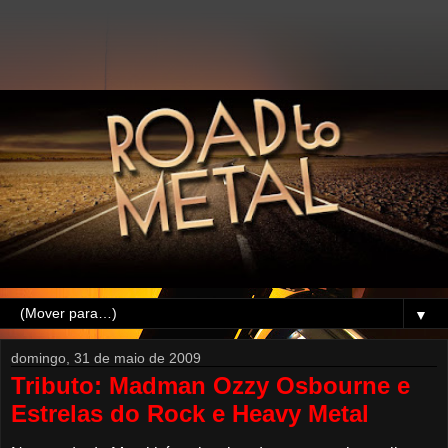
▼
domingo, 31 de maio de 2009
Tributo: Madman Ozzy Osbourne e
Estrelas do Rock e Heavy Metal