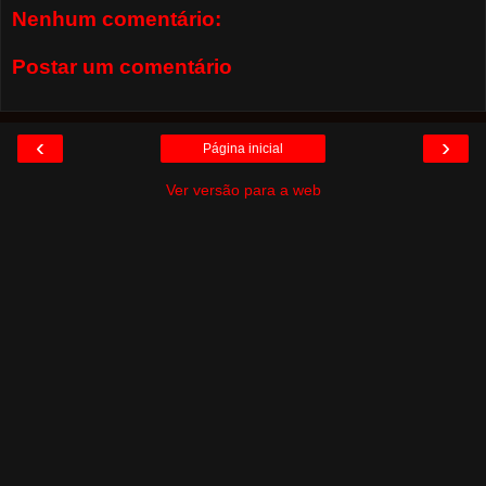
Nenhum comentário:
Postar um comentário
‹
›
Página inicial
Ver versão para a web