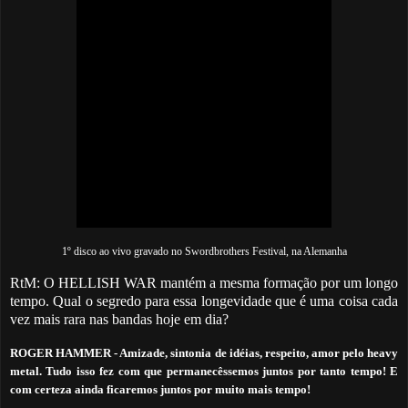
1º disco ao vivo gravado no Swordbrothers Festival, na Alemanha
RtM: O HELLISH WAR mantém a mesma formação por um longo
tempo. Qual o segredo para essa longevidade que é uma coisa cada
vez mais rara nas bandas hoje em dia?
ROGER HAMMER
-
Amizade, sintonia de idéias, respeito, amor pelo heavy
metal. Tudo isso fez com que permanecêssemos juntos por tanto tempo! E
com certeza ainda ficaremos juntos por muito mais tempo!