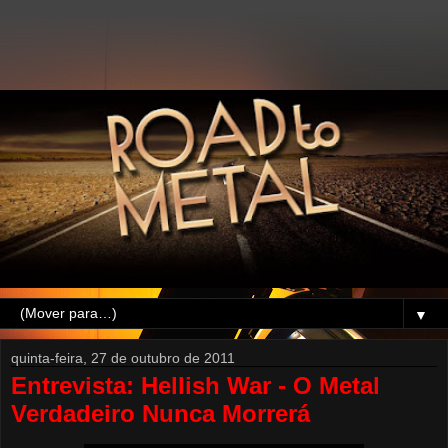
▼
quinta-feira, 27 de outubro de 2011
Entrevista: Hellish War - O Metal
Verdadeiro Nunca Morrerá