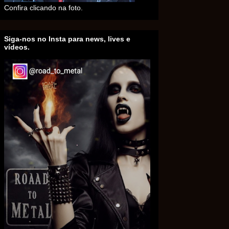
Confira clicando na foto.
Siga-nos no Insta para news, lives e
vídeos.