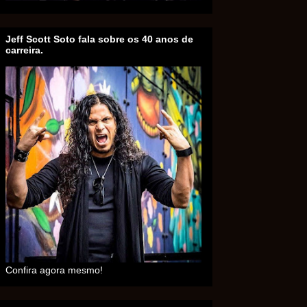
Jeff Scott Soto fala sobre os 40 anos de
carreira.
Confira agora mesmo!