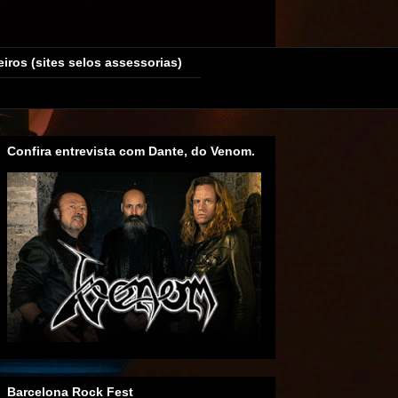
eiros (sites selos assessorias)
Confira entrevista com Dante, do Venom.
Barcelona Rock Fest