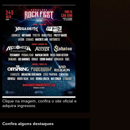
Clique na imagem, confira o site oficial e
adquira ingressos.
Confira alguns destaques