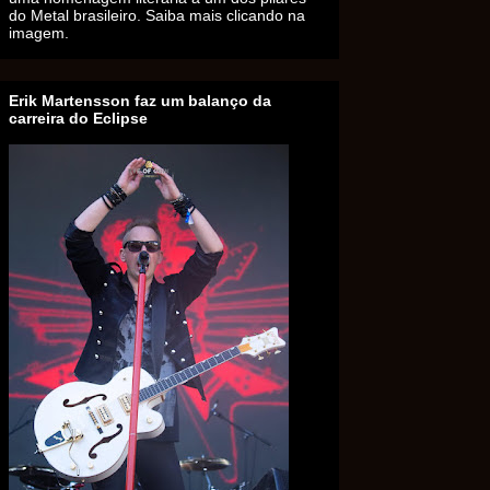
do Metal brasileiro. Saiba mais clicando na
imagem.
Erik Martensson faz um balanço da
carreira do Eclipse