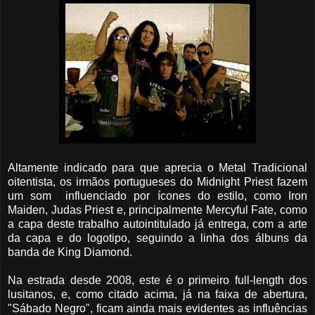
Altamente indicado para que aprecia o Metal Tradicional
oitentista, os irmãos portugueses do Midnight Priest fazem
um som influenciado por ícones do estilo, como Iron
Maiden, Judas Priest e, principalmente Mercyful Fate, como
a capa deste trabalho autointitulado já entrega, com a arte
da capa e do logotipo, seguindo a linha dos álbuns da
banda de King Diamond.
Na estrada desde 2008, este é o primeiro full-length dos
lusitanos, e, como citado acima, já na faixa de abertura,
"Sábado Negro", ficam ainda mais evidentes as influências