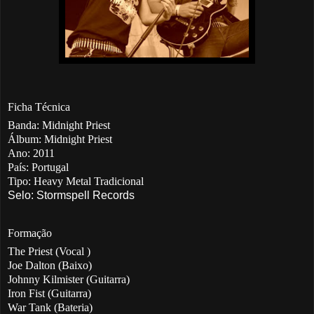
Ficha Técnica
Banda: Midnight Priest
Álbum: Midnight Priest
Ano: 2011
País: Portugal
Tipo: Heavy Metal Tradicional
Selo: Stormspell Records
Formação
The Priest (Vocal )
Joe Dalton (Baixo)
Johnny Kilmister (Guitarra)
Iron Fist (Guitarra)
War Tank (Bateria)