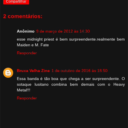
Compartilhar
2 comentários:
Anônimo
9 de março de 2012 às 14:30
esse midnight priest é bem surpreendente.realmente bem
Maiden e M. Fate
Responder
Bruxa Velha Zine
1 de outubro de 2016 às 18:50
Essa banda é tão boa que chega a ser surpreendente. O
sotaque lusitano combina bem demais com o Heavy
Metal!!!
Responder