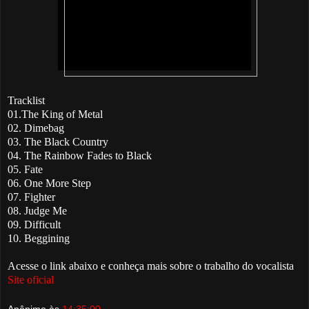
Tracklist
01.The King of Metal
02. Dimebag
03. The Black Country
04. The Rainbow Fades to Black
05. Fate
06. One More Step
07. Fighter
08. Judge Me
09. Difficult
10. Beggining
Acesse o link abaixo e conheça mais sobre o trabalho do vocalista
Site oficial