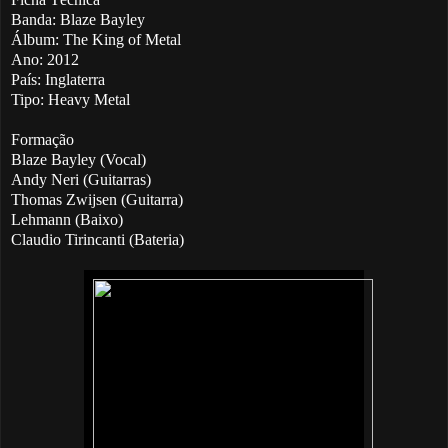
Banda: Blaze Bayley
Álbum: The King of Metal
Ano: 2012
País: Inglaterra
Tipo: Heavy Metal
Formação
Blaze Bayley (Vocal)
Andy Neri (Guitarras)
Thomas Zwijsen (Guitarra)
Lehmann (Baixo)
Claudio Tirincanti (Bateria)