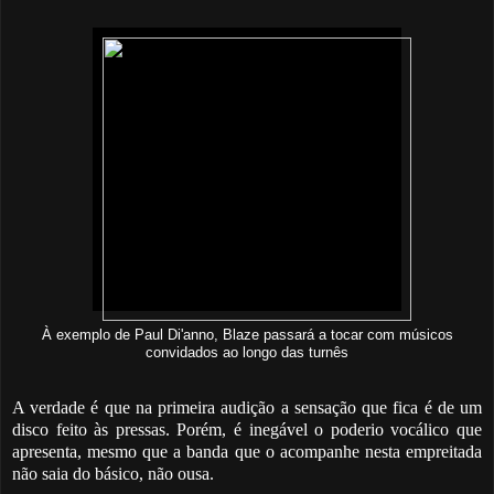
À exemplo de Paul Di'anno, Blaze passará a tocar com músicos
convidados ao longo das turnês
A verdade é que na primeira audição a sensação que fica é de um
disco feito às pressas. Porém, é inegável o poderio vocálico que
apresenta, mesmo que a banda que o acompanhe nesta empreitada
não saia do básico, não ousa.