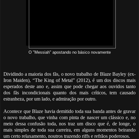
O "Messiah" apostando no básico novamente
Dividindo a maioria dos fãs, o novo trabalho de Blaze Bayley (ex-
Iron Maiden), “The King of Metal” (2012), é um dos discos mais
esperados deste ano e, assim que pode chegar aos ouvidos tanto
dos fãs incondicionais quanto dos mais críticos, tem causado
estranheza, por um lado, e admiração por outro.
Acontece que Blaze havia demitido toda sua banda antes de gravar
o novo trabalho, que vinha com pinta de nascer um clássico e, no
meio dessa confusão toda, nos traz um disco que é, de longe, o
mais simples de toda sua carreira, em alguns momentos beirando
um certo relaxamento, noutros trazendo riffs e refrãos poderosos.