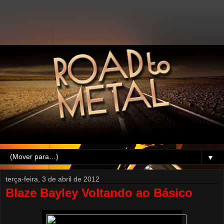
▼
terça-feira, 3 de abril de 2012
Blaze Bayley Voltando ao Básico