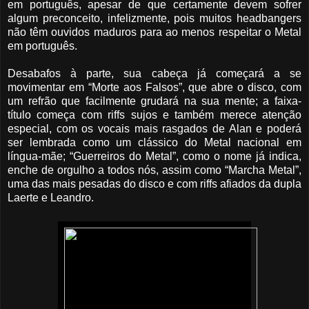
em português, apesar de que certamente devem sofrer
algum preconceito, infelizmente, pois muitos headbangers
não têm ouvidos maduros para ao menos respeitar o Metal
em português.
Desabafos à parte, sua cabeça já começará a se
movimentar em “Morte aos Falsos”, que abre o disco, com
um refrão que facilmente grudará na sua mente; a faixa-
título começa com riffs sujos e também merece atenção
especial, com os vocais mais rasgados de Alan e poderá
ser lembrada como um clássico do Metal nacional em
língua-mãe; “Guerreiros do Metal”, como o nome já indica,
enche de orgulho a todos nós, assim como “Marcha Metal”,
uma das mais pesadas do disco e com riffs afiados da dupla
Laerte e Leandro.