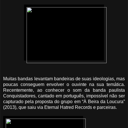
Muitas bandas levantam bandeiras de suas ideologias, mas
poucas conseguem envolver o ouvinte na sua temática.
Recentemente, ao conhecer o som da banda paulista
Conquistadores, cantado em português, impossível não ser
capturado pela proposta do grupo em “À Beira da Loucura”
(2013), que saiu via Eternal Hatred Records e parceiras.