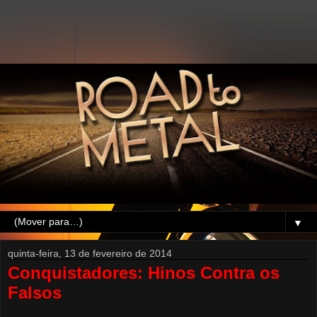
▼
quinta-feira, 13 de fevereiro de 2014
Conquistadores: Hinos Contra os
Falsos