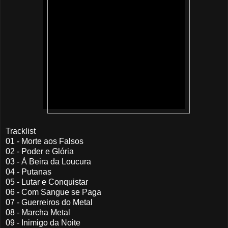
Tracklist
01 - Morte aos Falsos
02 - Poder e Glória
03 - À Beira da Loucura
04 - Putanas
05 - Lutar e Conquistar
06 - Com Sangue se Paga
07 - Guerreiros do Metal
08 - Marcha Metal
09 - Inimigo da Noite