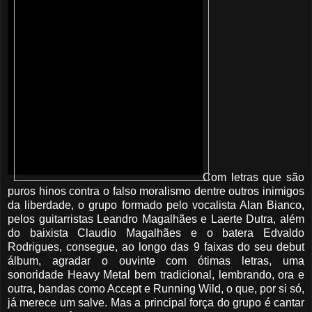
Com letras que são
puros hinos contra o falso moralismo dentre outros inimigos
da liberdade, o grupo formado pelo vocalista Alan Bianco,
pelos guitarristas Leandro Magalhães e Laerte Dutra, além
do baixista Claudio Magalhães e o batera Edvaldo
Rodrigues, consegue, ao longo das 9 faixas do seu debut
álbum, agradar o ouvinte com ótimas letras, uma
sonoridade Heavy Metal bem tradicional, lembrando, ora e
outra, bandas como Accept e Running Wild, o que, por si só,
já merece um salve. Mas a principal força do grupo é cantar