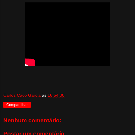
Carlos Caco Garcia
às
16:54:00
Compartilhar
Nenhum comentário:
Postar um comentário