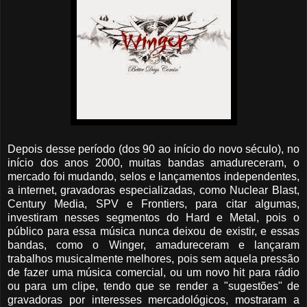
Depois desse período (dos 90 ao início do novo século), no
início dos anos 2000, muitas bandas amadureceram, o
mercado foi mudando, selos e lançamentos independentes,
a internet, gravadoras especializadas, como Nuclear Blast,
Century Media, SPV e Frontiers, para citar algumas,
investiram nesses segmentos do Hard e Metal, pois o
público para essa música nunca deixou de existir, e essas
bandas, como o Winger, amadureceram e lançaram
trabalhos musicalmente melhores, pois sem aquela pressão
de fazer uma música comercial, ou um novo hit para rádio
ou para um clipe, tendo que se render a "sugestões" de
gravadoras por interesses mercadológicos, mostraram a