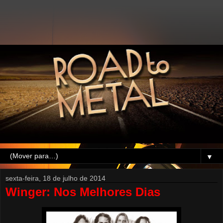
▼
sexta-feira, 18 de julho de 2014
Winger: Nos Melhores Dias