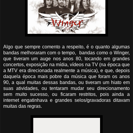
Algo que sempre comento a respeito, é o quanto algumas
bandas melhoraram com o tempo, bandas como o Winger,
que tiveram um auge nos anos 80, tocando em grandes
concertos, exposição na mídia, vídeos na TV (na época que
a MTV era direcionada realmente a música), e que, depois
daquela época mais pobre da música que foram os anos
90, a qual muitas dessas bandas, ou tiveram um hiato em
suas atividades, ou tentaram mudar seu direcionamento
sem muito sucesso, ou ficaram restritos, pois ainda a
internet engatinhava e grandes selos/gravadoras ditavam
muitas das regras.