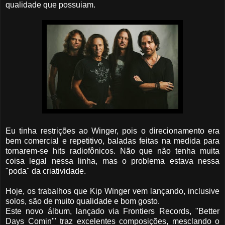
qualidade que possuiam.
Eu tinha restrições ao Winger, pois o direcionamento era
bem comercial e repetitivo, baladas feitas na medida para
tornarem-se hits radiofônicos. Não que não tenha muita
coisa legal nessa linha, mas o problema estava nessa
"poda" da criatividade.
Hoje, os trabalhos que Kip Winger vem lançando, inclusive
solos, são de muito qualidade e bom gosto.
Este novo álbum, lançado via Frontiers Records, "Better
Days Comin'" traz excelentes composições, mesclando o