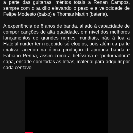
a parte das guitarras, méritos totais a Renan Campos,
sempre com o auxílio elevando o peso e a velocidade de
Felipe Modesto (baixo) e Thomas Martin (bateria).
A experiência de 6 anos de banda, aliado à capacidade de
compor canções de alta qualidade, em nível dos melhores
lançamentos de grandes nomes mundiais, não à toa a
Hatefulmurder tem recebido só elogios, pois além da parte
criativa, acertou na ótima produção d apropria banda e
Fabiano Penna, assim como a belíssima e “perturbadora”
capa, encarte com todas as letras, material para adquirir por
cada centavo.