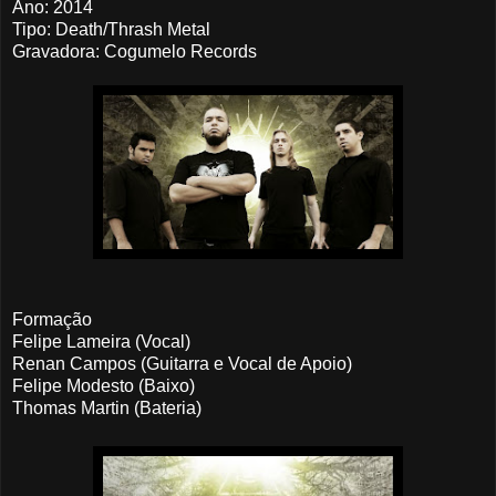
Ano: 2014
Tipo: Death/Thrash Metal
Gravadora: Cogumelo Records
Formação
Felipe Lameira (Vocal)
Renan Campos (Guitarra e Vocal de Apoio)
Felipe Modesto (Baixo)
Thomas Martin (Bateria)