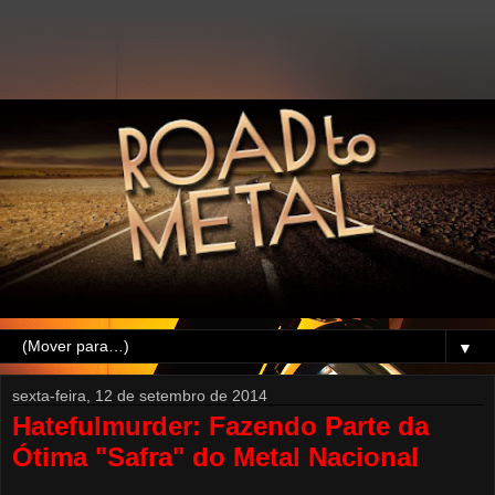
▼
sexta-feira, 12 de setembro de 2014
Hatefulmurder: Fazendo Parte da
Ótima "Safra" do Metal Nacional