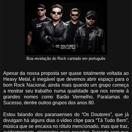
Boa revelação do Rock cantado em português
Apesar da nossa proposta ser quase totalmente voltada ao
Heavy Metal, é inegável que devemos abrir espaço para o
bom Rock Nacional, ainda mais quando um grupo começa
a mostrar seu trabalho numa qualidade que nos remete à
grandes nomes como Barão Vermelho, Paralamas do
Sucesso, dentre outros grupos dos anos 80.
Estou falando dos paranaenses do “Os Doutores”, que já
divulgam há alguns dias o vídeo clipe para “Tá Tudo Bem”,
música que se encaixa no rótulo mencionado, mas que traz,