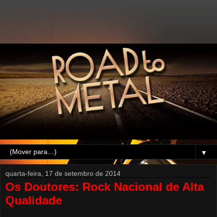
▼
quarta-feira, 17 de setembro de 2014
Os Doutores: Rock Nacional de Alta
Qualidade