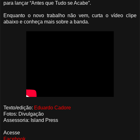
para lançar “Antes que Tudo se Acabe”.
Enquanto o novo trabalho não vem, curta o vídeo clipe
abaixo e conheça mais sobre a banda.
Texto/edição:
Eduardo Cadore
Fotos: Divulgação
Assessoria: Island Press
Acesse
Facebook