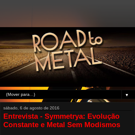
▼
sábado, 6 de agosto de 2016
Entrevista - Symmetrya: Evolução
Constante e Metal Sem Modismos