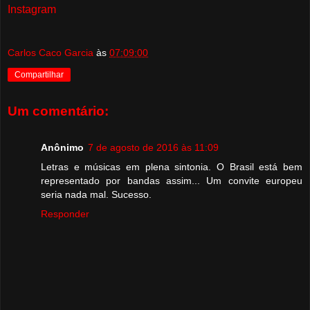
Instagram
Carlos Caco Garcia
às
07:09:00
Compartilhar
Um comentário:
Anônimo
7 de agosto de 2016 às 11:09
Letras e músicas em plena sintonia. O Brasil está bem
representado por bandas assim... Um convite europeu
seria nada mal. Sucesso.
Responder