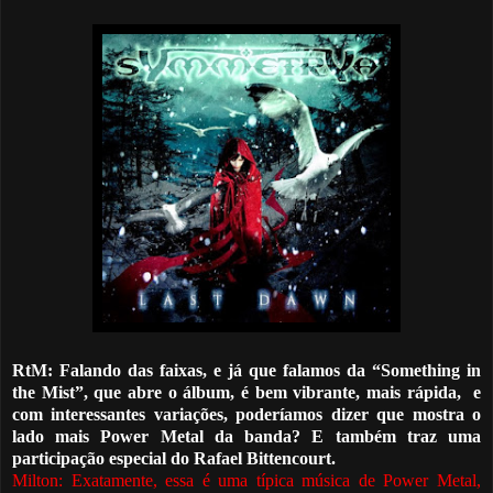
RtM: Falando das faixas, e já que
falamos da
“Something in
the Mist”, que abre o álbum, é bem vibrante, mais rápida,
e
com interessantes variações, poderíamos dizer que mostra o
lado mais Power Metal da banda? E também traz uma
participação especial do Rafael Bittencourt.
Milton: Exatamente, essa
é
uma típica música de Power Metal,