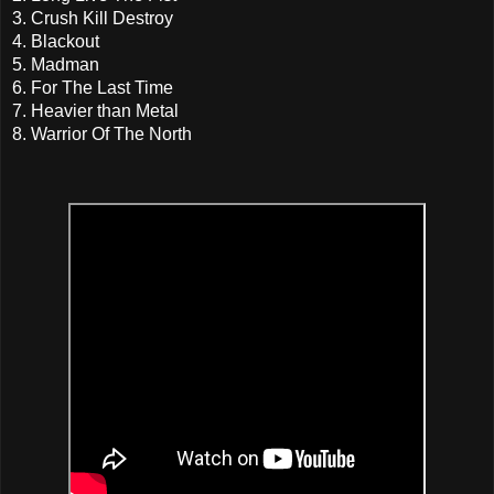
3. Crush Kill Destroy
4. Blackout
5. Madman
6. For The Last Time
7. Heavier than Metal
8. Warrior Of The North