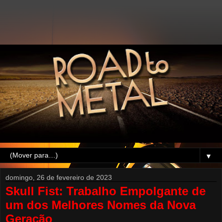
▼
domingo, 26 de fevereiro de 2023
Skull Fist: Trabalho Empolgante de
um dos Melhores Nomes da Nova
Geração