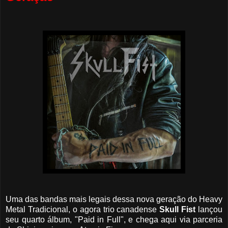
Uma das bandas mais legais dessa nova geração do Heavy
Metal Tradicional, o agora trio canadense
Skull Fist
lançou
seu quarto álbum, "Paid in Full", e chega aqui via parceria