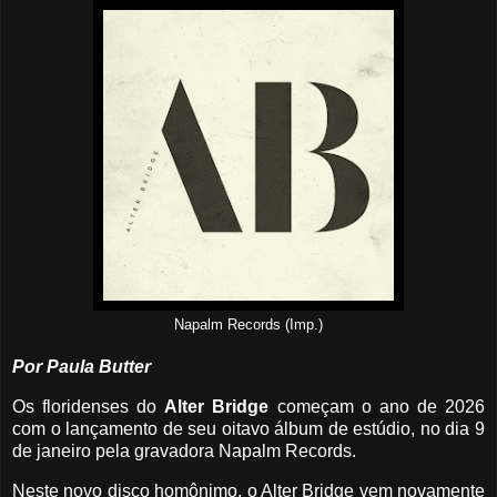
Napalm Records (Imp.)
Por Paula Butter
Os floridenses do
Alter Bridge
começam o ano de 2026
com o lançamento de seu oitavo álbum de estúdio, no dia 9
de janeiro pela gravadora Napalm Records.
Neste novo disco homônimo, o Alter Bridge vem novamente