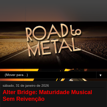
▼
sábado, 31 de janeiro de 2026
Alter Bridge: Maturidade Musical
Sem Reivenção