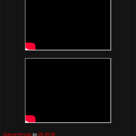
Gabriel Arruda
às
05:30:00