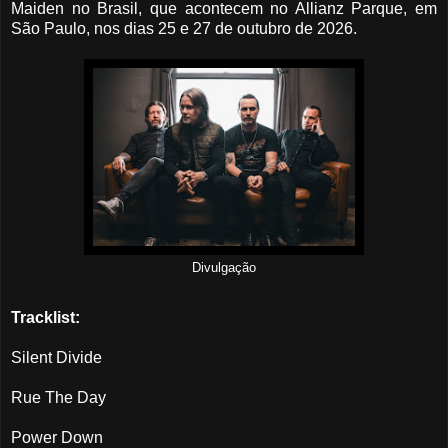
Maiden no Brasil, que acontecem no Allianz Parque, em
São Paulo, nos dias 25 e 27 de outubro de 2026.
Divulgação
Tracklist:
Silent Divide
Rue The Day
Power Down