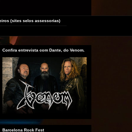
eiros (sites selos assessorias)
Confira entrevista com Dante, do Venom.
Barcelona Rock Fest