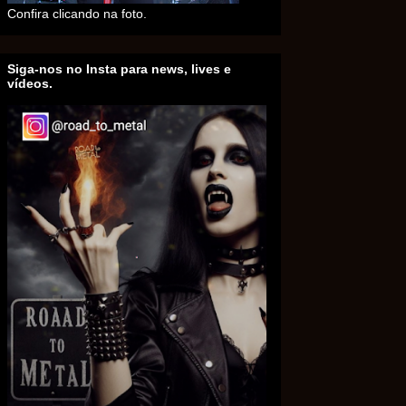
Confira clicando na foto.
Siga-nos no Insta para news, lives e
vídeos.