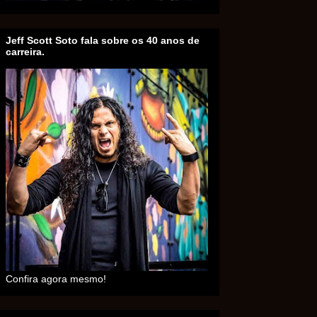
Jeff Scott Soto fala sobre os 40 anos de
carreira.
Confira agora mesmo!