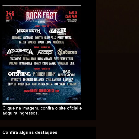
Clique na imagem, confira o site oficial e
adquira ingressos.
Confira alguns destaques