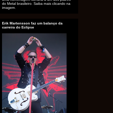
do Metal brasileiro. Saiba mais clicando na
imagem.
Erik Martensson faz um balanço da
carreira do Eclipse