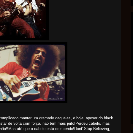
omplicado manter um gramado daqueles, e hoje, apesar do black
star de volta com força, não tem mais jeito!Perdeu cabelo, mas
 não!!Mas até que o cabelo está crescendo!Dont' Stop Believing,