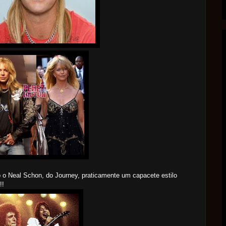
 o Neal Schon, do Journey, praticamente um capacete estilo
!!