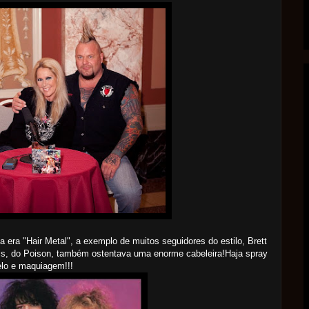
a era "Hair Metal", a exemplo de muitos seguidores do estilo, Brett
s, do Poison, também ostentava uma enorme cabeleira!Haja spray
lo e maquiagem!!!