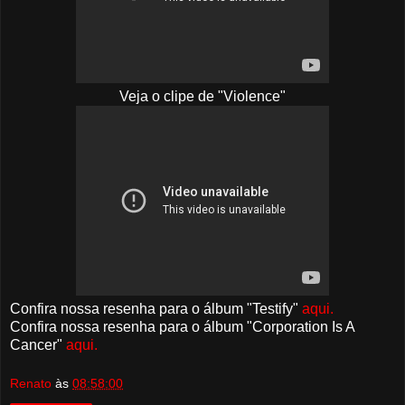
Veja o clipe de "Violence"
Confira nossa resenha para o álbum "Testify"
aqui.
Confira nossa resenha para o álbum "Corporation Is A
Cancer"
aqui.
Renato
às
08:58:00