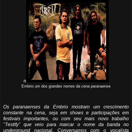
n
Embrio um dos grandes nomes da cena paranaense
Os paranaenses da Embrio mostram um crescimento
constante na cena, seja em shows e participações em
festivais importantes, ou com seu mais novo trabalho
"Testify" que veio para marcar o nome da banda no
underground nacional. Conversamos com o vocalista