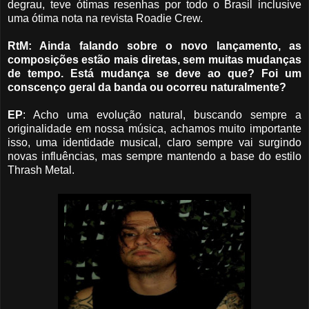
degrau,
teve ótimas resenhas por todo o Brasil inclusive
uma ótima nota na revista Roadie Crew.
RtM: Ainda falando sobre o novo lançamento, as
composições estão mais diretas, sem muitas mudanças
de tempo. Está mudança se deve ao que? Foi um
conscenço geral da banda ou ocorreu naturalmente?
EP
: Acho uma evolução natural, buscando sempre a
originalidade em nossa música, achamos muito importante
isso, uma identidade musical, claro sempre vai surgindo
novas influências, mas sempre
mantendo a base do estilo
Thrash Metal.