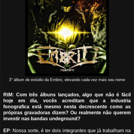
3° álbum de estúdio da Embrio, elevando cada vez mais seu nome
RtM: Com três álbuns lançados, algo que não é fácil
hoje em dia, vocês acreditam que a industria
fonografica está mesmo nesta decrescente como as
própiras gravadoras dizem? Ou realmente não querem
investir nas bandas undeground?
EP
: Nossa sorte, é ter dois integrantes que já trabalham na