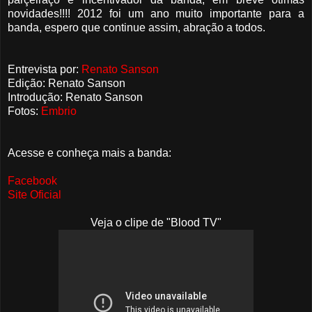
novidades!!!! 2012 foi um ano muito importante para a
banda, espero que continue assim, abração a todos.
Entrevista por:
Renato Sanson
Edição: Renato Sanson
Introdução: Renato Sanson
Fotos:
Embrio
Acesse e conheça mais a banda:
Facebook
Site Oficial
Veja o clipe de "Blood TV"