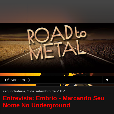
▼
segunda-feira, 3 de setembro de 2012
Entrevista: Embrio - Marcando Seu
Nome No Underground