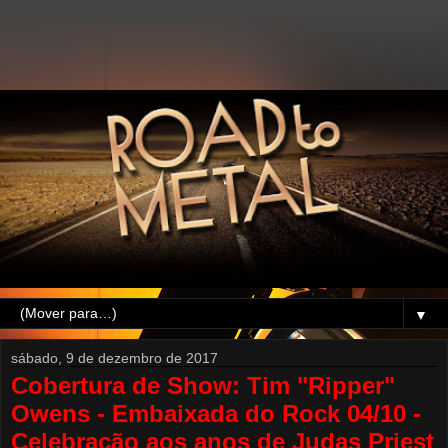
▼
sábado, 9 de dezembro de 2017
Cobertura de Show: Tim "Ripper"
Owens - Embaixada do Rock 04/10 -
Celebração aos anos de Judas Priest