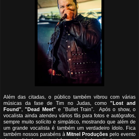
Além das citadas, o público também vibrou com várias
músicas da fase de Tim no Judas, como
"Lost and
Found"
,
"Dead Meet"
e "Bullet Train". Após o show, o
vocalista ainda atendeu vários fãs para fotos e autógrafos,
sempre muito solícito e simpático, mostrando que além de
um grande vocalista é também um verdadeiro ídolo. Fica
também nossos parabéns à
Mitnel Produções
pelo evento