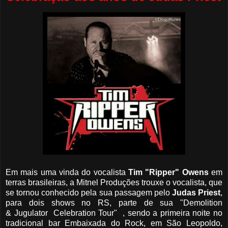
Em mais uma vinda do vocalista
Tim "Ripper" Owens
em
terras brasileiras, a Mitnel Produções trouxe o vocalista, que
se tornou conhecido pela sua passagem pelo
Judas Priest
,
para dois shows no RS, parte de sua "Demolition
& Jugulator Celebration Tour" , sendo a primeira noite no
tradicional bar Embaixada do Rock, em São Leopoldo,