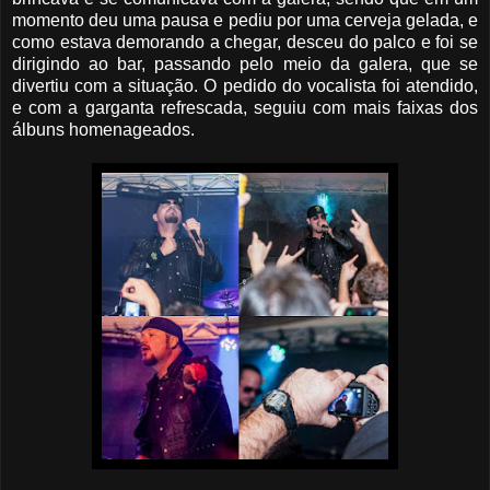
momento deu uma pausa e pediu por uma cerveja gelada, e
como estava demorando a chegar, desceu do palco e foi se
dirigindo ao bar, passando pelo meio da galera, que se
divertiu com a situação. O pedido do vocalista foi atendido,
e com a garganta refrescada, seguiu com mais faixas dos
álbuns homenageados.