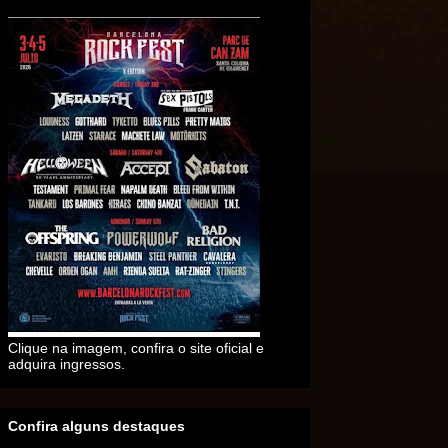
Clique na imagem, confira o site oficial e
adquira ingressos.
Confira alguns destaques