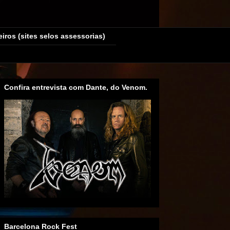
eiros (sites selos assessorias)
Confira entrevista com Dante, do Venom.
Barcelona Rock Fest