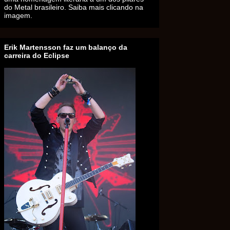
do Metal brasileiro. Saiba mais clicando na
imagem.
Erik Martensson faz um balanço da
carreira do Eclipse