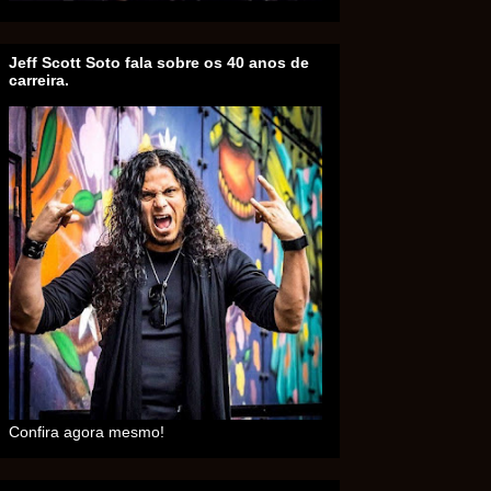
Jeff Scott Soto fala sobre os 40 anos de
carreira.
Confira agora mesmo!