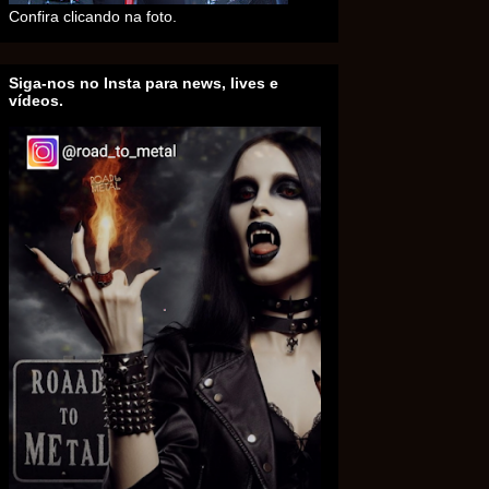
Confira clicando na foto.
Siga-nos no Insta para news, lives e
vídeos.