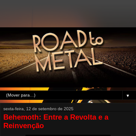
▼
sexta-feira, 12 de setembro de 2025
Behemoth: Entre a Revolta e a
Reinvenção