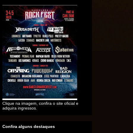
Clique na imagem, confira o site oficial e
adquira ingressos.
Confira alguns destaques