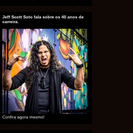
Jeff Scott Soto fala sobre os 40 anos de
carreira.
Confira agora mesmo!