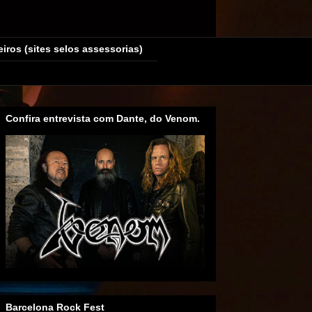
eiros (sites selos assessorias)
Confira entrevista com Dante, do Venom.
Barcelona Rock Fest