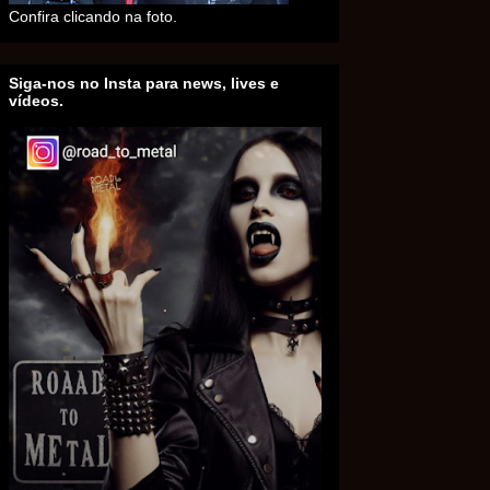
Confira clicando na foto.
Siga-nos no Insta para news, lives e
vídeos.