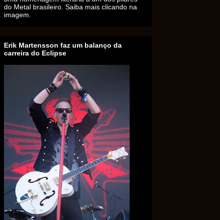
do Metal brasileiro. Saiba mais clicando na
imagem.
Erik Martensson faz um balanço da
carreira do Eclipse