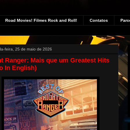
Road Movies! Filmes Rock and Roll!
Contatos
Parc
a-feira, 25 de maio de 2026
t Ranger: Mais que um Greatest Hits
o In English)