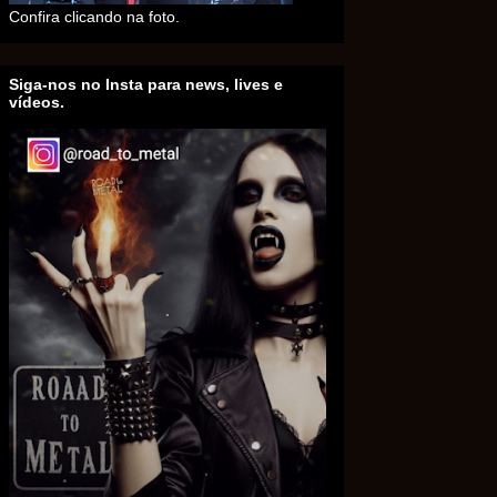
Confira clicando na foto.
Siga-nos no Insta para news, lives e
vídeos.