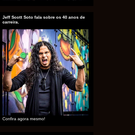
Jeff Scott Soto fala sobre os 40 anos de
carreira.
Confira agora mesmo!