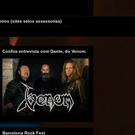
eiros (sites selos assessorias)
Confira entrevista com Dante, do Venom.
Barcelona Rock Fest