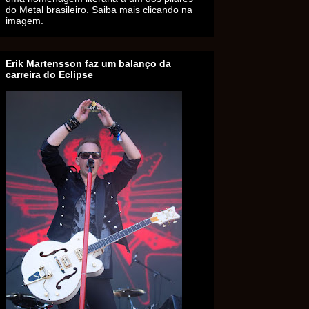
do Metal brasileiro. Saiba mais clicando na
imagem.
Erik Martensson faz um balanço da
carreira do Eclipse