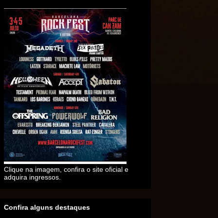
Clique na imagem, confira o site oficial e
adquira ingressos.
Confira alguns destaques