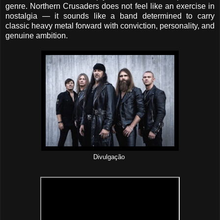
genre. Northern Crusaders does not feel like an exercise in
nostalgia — it sounds like a band determined to carry
classic heavy metal forward with conviction, personality, and
genuine ambition.
Divulgação