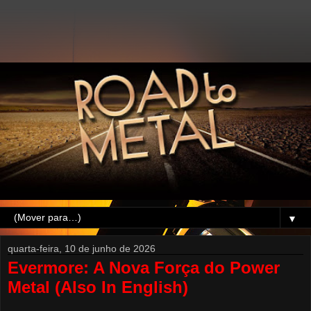
▼
quarta-feira, 10 de junho de 2026
Evermore: A Nova Força do Power
Metal (Also In English)