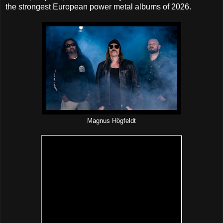
the strongest European power metal albums of 2026.
Magnus Högfeldt