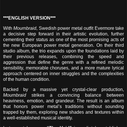
***ENGLISH VERSION***
With
Mournbraid
, Swedish power metal outfit Evermore take
a decisive step forward in their artistic evolution, further
cementing their status as one of the most promising acts of
the new European power metal generation. On their third
studio album, the trio expands upon the foundations laid by
their previous releases, combining the speed and
aggression that define the genre with a refined melodic
sensibility, memorable choruses, and a more mature lyrical
approach centered on inner struggles and the complexities
of the human condition.
Backed by a massive yet crystal-clear production,
Mournbraid
strikes a convincing balance between
heaviness, emotion, and grandeur. The result is an album
that honors power metal’s traditions without sounding
trapped by them, exploring new shades and textures within
a well-established musical identity.