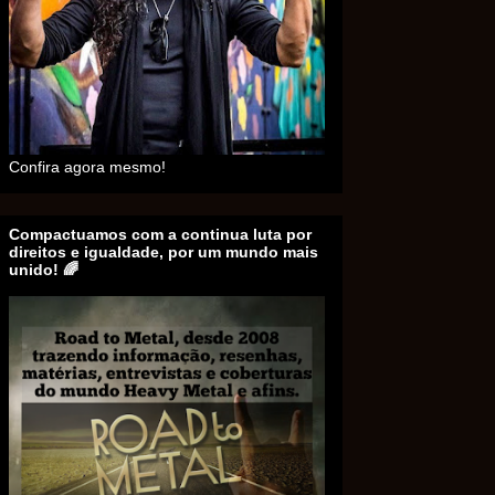
Confira agora mesmo!
Compactuamos com a continua luta por
direitos e igualdade, por um mundo mais
unido! 🌈