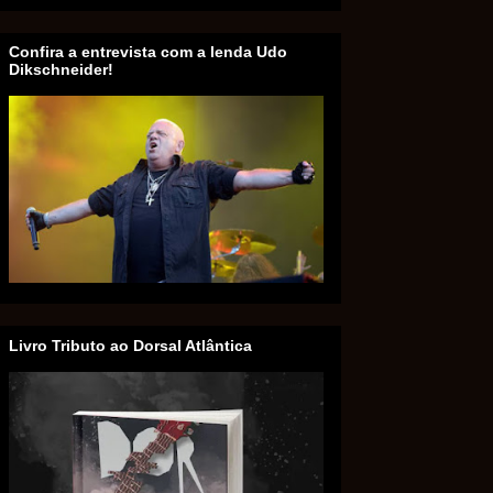
Confira a entrevista com a lenda Udo
Dikschneider!
Livro Tributo ao Dorsal Atlântica