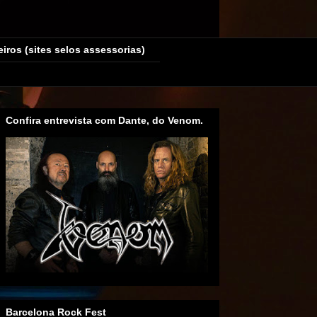
eiros (sites selos assessorias)
Confira entrevista com Dante, do Venom.
Barcelona Rock Fest