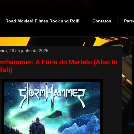
Road Movies! Filmes Rock and Roll!
Contatos
Parc
feira, 26 de junho de 2026
mhammer: A Fúria do Martelo (Also In
ish)