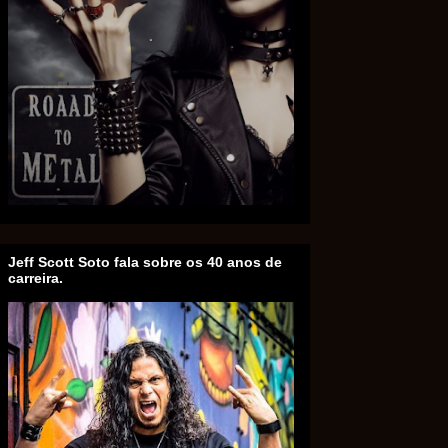
Jeff Scott Soto fala sobre os 40 anos de
carreira.