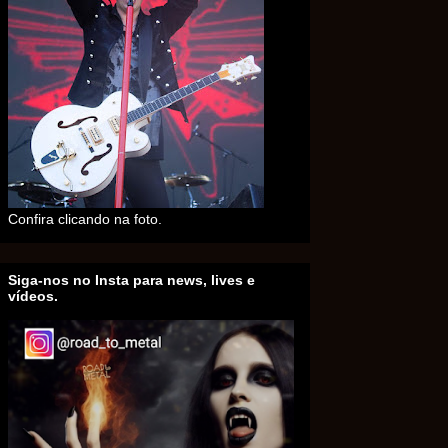
Confira clicando na foto.
Siga-nos no Insta para news, lives e
vídeos.