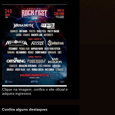
Clique na imagem, confira o site oficial e
adquira ingressos.
Confira alguns destaques