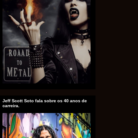
Jeff Scott Soto fala sobre os 40 anos de
carreira.