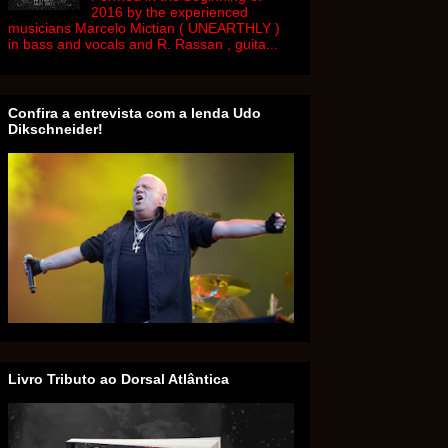
2016 by the experienced
musicians Marcelo Mictian ( UNEARTHLY )
in bass and vocals and R. Rassan , guita...
Confira a entrevista com a lenda Udo
Dikschneider!
Livro Tributo ao Dorsal Atlântica