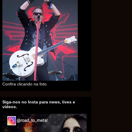
Confira clicando na foto.
Siga-nos no Insta para news, lives e
vídeos.