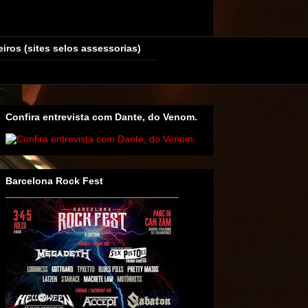
eiros (sites selos assessorias)
Confira entrevista com Dante, do Venom.
Barcelona Rock Fest