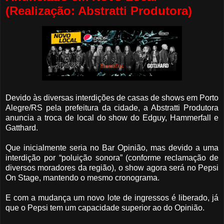
(Realização: Abstratti Produtora)
Devido às diversas interdições de casas de shows em Porto
Alegre/RS pela prefeitura da cidade, a Abstratti Produtora
anuncia a troca de local do show do Edguy, Hammerfall e
Gatthard.
Que inicialmente seria no Bar Opinião, mas devido a uma
interdição por “poluição sonora” (conforme reclamação de
diversos moradores da região), o show agora será no Pepsi
On Stage, mantendo o mesmo cronograma.
E com a mudança um novo lote de ingressos é liberado, já
que o Pepsi tem um capacidade superior ao do Opinião.