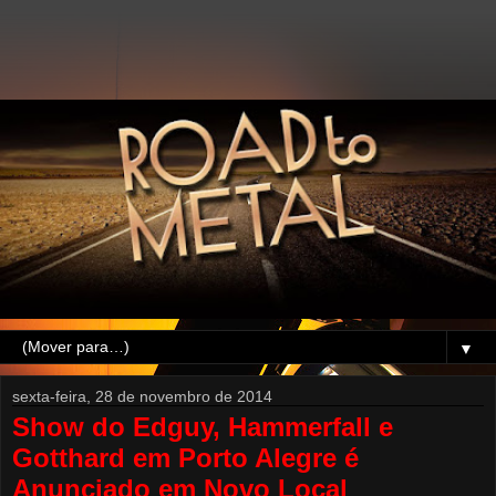
▼
sexta-feira, 28 de novembro de 2014
Show do Edguy, Hammerfall e
Gotthard em Porto Alegre é
Anunciado em Novo Local