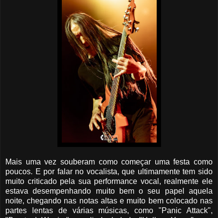
Mais uma vez souberam como começar uma festa como
poucos. E por falar no vocalista, que ultimamente tem sido
muito criticado pela sua performance vocal, realmente ele
estava desempenhando muito bem o seu papel aquela
noite, chegando nas notas altas e muito bem colocado nas
partes lentas de várias músicas, como "Panic Attack",