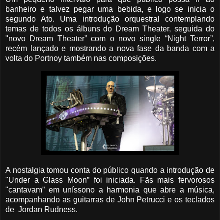
banheiro e talvez pegar uma bebida, e logo se inicia o
segundo Ato. Uma introdução orquestral contemplando
temas de todos os álbuns do Dream Theater, seguida do
"novo Dream Theater” com o novo single “Night Terror”,
recém lançado e mostrando a nova fase da banda com a
volta do Portnoy também nas composições.
A nostalgia tomou conta do público quando a introdução de
"Under a Glass Moon” foi iniciada. Fãs mais fervorosos
"cantavam” em uníssono a harmonia que abre a música,
acompanhando as guitarras de John Petrucci e os teclados
de Jordan Rudness.