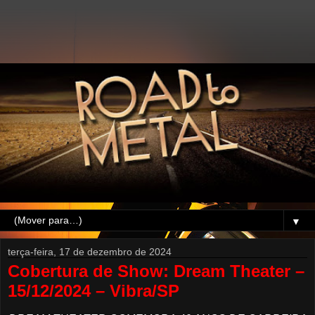
▼
terça-feira, 17 de dezembro de 2024
Cobertura de Show: Dream Theater –
15/12/2024 – Vibra/SP