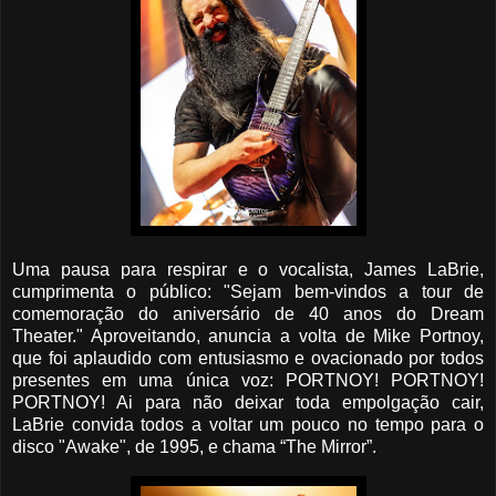
Uma pausa para respirar e o vocalista, James LaBrie,
cumprimenta o público: "Sejam bem-vindos a tour de
comemoração do aniversário de 40 anos do Dream
Theater." Aproveitando, anuncia a volta de Mike Portnoy,
que foi aplaudido com entusiasmo e ovacionado por todos
presentes em uma única voz: PORTNOY! PORTNOY!
PORTNOY! Ai para não deixar toda empolgação cair,
LaBrie convida todos a voltar um pouco no tempo para o
disco "Awake", de 1995, e chama “The Mirror”.