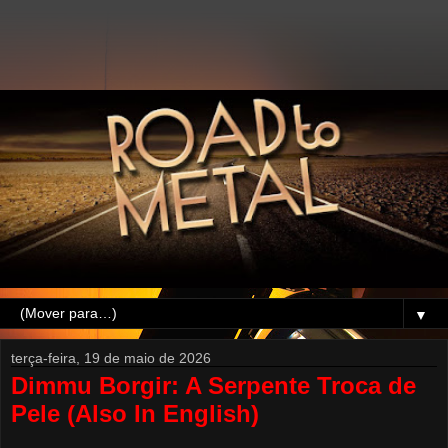
▼
terça-feira, 19 de maio de 2026
Dimmu Borgir: A Serpente Troca de
Pele (Also In English)