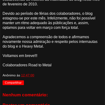
de fevereiro de 2010.
Devido ao período de férias dos colaboradores, o blog
estagnou-se por este mês. Infelizmente, não foi possível
manter um ritmo adequado às públicações e, assim,
optamos para voltar em março com força total.
Agradecemos a compreensão de todos e afirmamos
novamente nossa admiração e respeito pelos internautas
do blog e o Heavy Metal.
Voltamos em breve!!!
Colaboradores Road to Metal
Anônimo
às
12:47:00
Compartilhar
Nenhum comentário: